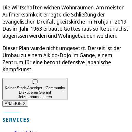
Die Wirtschaften wichen Wohnräumen. Am meisten
Aufmerksamkeit erregte die Schließung der
evangelischen Dreifaltigkeitskirche im Frühjahr 2019.
Das im Jahr 1963 erbaute Gotteshaus sollte zunächst
abgerissen werden und Wohngebäuden weichen.
Dieser Plan wurde nicht umgesetzt. Derzeit ist der
Umbau zu einem Aikido-Dojo im Gange, einem
Zentrum für eine betont defensive japanische
Kampfkunst.
Kölner Stadt-Anzeiger · Community
Diskutieren Sie mit
Jetzt kommentieren
ANZEIGE X
SERVICES