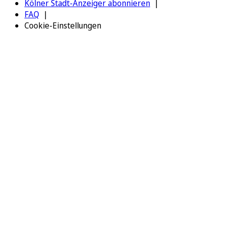
Kölner Stadt-Anzeiger abonnieren
FAQ
Cookie-Einstellungen