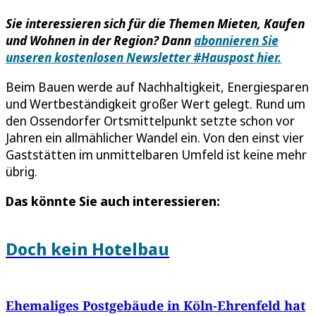
Sie interessieren sich für die Themen Mieten, Kaufen
und Wohnen in der Region? Dann
abonnieren Sie
unseren kostenlosen Newsletter #Hauspost hier.
Beim Bauen werde auf Nachhaltigkeit, Energiesparen
und Wertbeständigkeit großer Wert gelegt. Rund um
den Ossendorfer Ortsmittelpunkt setzte schon vor
Jahren ein allmählicher Wandel ein. Von den einst vier
Gaststätten im unmittelbaren Umfeld ist keine mehr
übrig.
Das könnte Sie auch interessieren:
Doch kein Hotelbau
Ehemaliges Postgebäude in Köln-Ehrenfeld hat