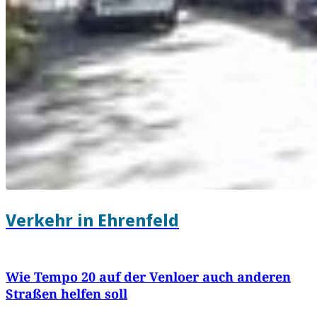
Verkehr in Ehrenfeld
Wie Tempo 20 auf der Venloer auch anderen
Straßen helfen soll