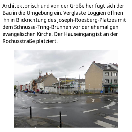
Architektonisch und von der Größe her fügt sich der
Bau in die Umgebung ein. Verglaste Loggien öffnen
ihn in Blickrichtung des Joseph-Roesberg-Platzes mit
dem Schnüsse-Tring-Brunnen vor der ehemaligen
evangelischen Kirche. Der Hauseingang ist an der
Rochusstraße platziert.