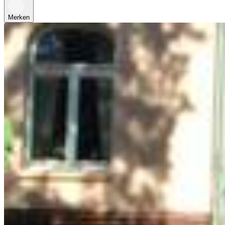
Merken