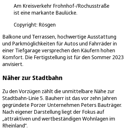
Am Kreisverkehr Frohnhof-/Rochusstraße
ist eine markante Baulücke.
Copyright: Rösgen
Balkone und Terrassen, hochwertige Ausstattung
und Parkmöglichkeiten für Autos und Fahrräder in
einer Tiefgarage versprechen den Käufern hohen
Komfort. Die Fertigstellung ist für den Sommer 2023
anvisiert.
Näher zur Stadtbahn
Zu den Vorzügen zählt die unmittelbare Nähe zur
Stadtbahn-Linie 5. Bauherr ist das vor zehn Jahren
gegründete Porzer Unternehmen Peters Bauträger.
Nach eigener Darstellung liegt der Fokus auf
„attraktiven und wertbeständigen Wohnlagen im
Rheinland“.