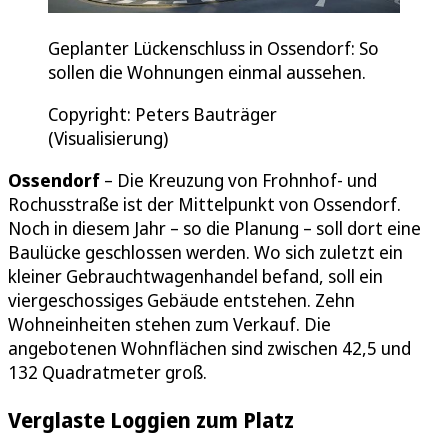
Geplanter Lückenschluss in Ossendorf: So
sollen die Wohnungen einmal aussehen.
Copyright: Peters Bauträger
(Visualisierung)
Ossendorf
– Die Kreuzung von Frohnhof- und
Rochusstraße ist der Mittelpunkt von Ossendorf.
Noch in diesem Jahr – so die Planung – soll dort eine
Baulücke geschlossen werden. Wo sich zuletzt ein
kleiner Gebrauchtwagenhandel befand, soll ein
viergeschossiges Gebäude entstehen. Zehn
Wohneinheiten stehen zum Verkauf. Die
angebotenen Wohnflächen sind zwischen 42,5 und
132 Quadratmeter groß.
Verglaste Loggien zum Platz