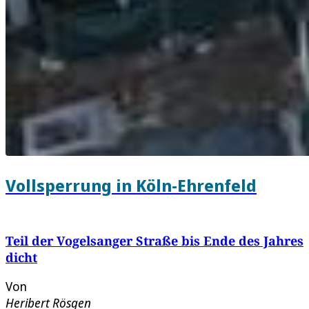
Vollsperrung in Köln-Ehrenfeld
Teil der Vogelsanger Straße bis Ende des Jahres
dicht
Von
Heribert Rösgen