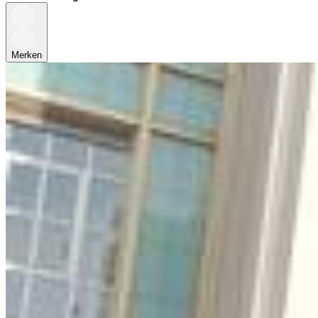
Merken