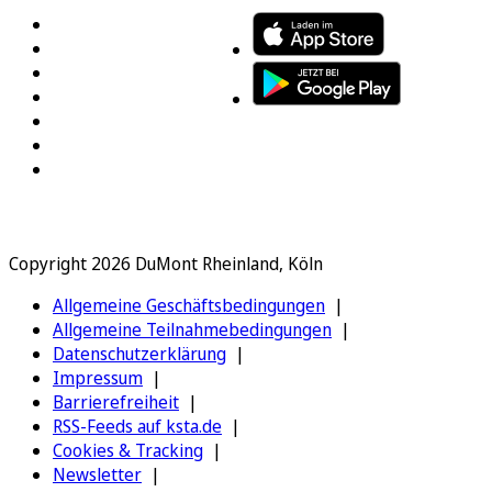
Copyright 2026 DuMont Rheinland, Köln
Allgemeine Geschäftsbedingungen
Allgemeine Teilnahmebedingungen
Datenschutzerklärung
Impressum
Barrierefreiheit
RSS-Feeds auf ksta.de
Cookies & Tracking
Newsletter