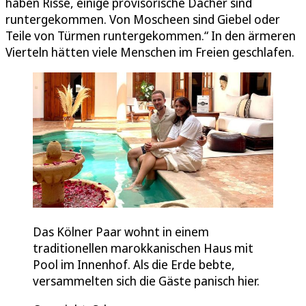
haben Risse, einige provisorische Dächer sind
runtergekommen. Von Moscheen sind Giebel oder
Teile von Türmen runtergekommen.“ In den ärmeren
Vierteln hätten viele Menschen im Freien geschlafen.
Das Kölner Paar wohnt in einem
traditionellen marokkanischen Haus mit
Pool im Innenhof. Als die Erde bebte,
versammelten sich die Gäste panisch hier.