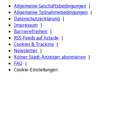
Allgemeine Geschäftsbedingungen
Allgemeine Teilnahmebedingungen
Datenschutzerklärung
Impressum
Barrierefreiheit
RSS-Feeds auf ksta.de
Cookies & Tracking
Newsletter
Kölner Stadt-Anzeiger abonnieren
FAQ
Cookie-Einstellungen