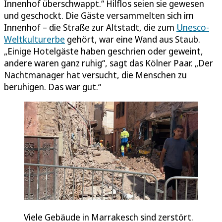
Innenhof überschwappt.“ Hilflos seien sie gewesen
und geschockt. Die Gäste versammelten sich im
Innenhof – die Straße zur Altstadt, die zum
Unesco-
Weltkulturerbe
gehört, war eine Wand aus Staub.
„Einige Hotelgäste haben geschrien oder geweint,
andere waren ganz ruhig“, sagt das Kölner Paar. „Der
Nachtmanager hat versucht, die Menschen zu
beruhigen. Das war gut.“
Viele Gebäude in Marrakesch sind zerstört.