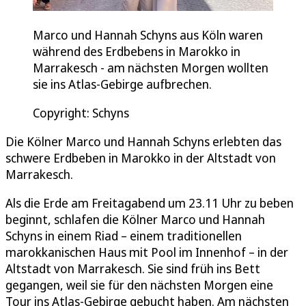
Marco und Hannah Schyns aus Köln waren
während des Erdbebens in Marokko in
Marrakesch - am nächsten Morgen wollten
sie ins Atlas-Gebirge aufbrechen.
Copyright: Schyns
Die Kölner Marco und Hannah Schyns erlebten das
schwere Erdbeben in Marokko in der Altstadt von
Marrakesch.
Als die Erde am Freitagabend um 23.11 Uhr zu beben
beginnt, schlafen die Kölner Marco und Hannah
Schyns in einem Riad – einem traditionellen
marokkanischen Haus mit Pool im Innenhof – in der
Altstadt von Marrakesch. Sie sind früh ins Bett
gegangen, weil sie für den nächsten Morgen eine
Tour ins Atlas-Gebirge gebucht haben. Am nächsten