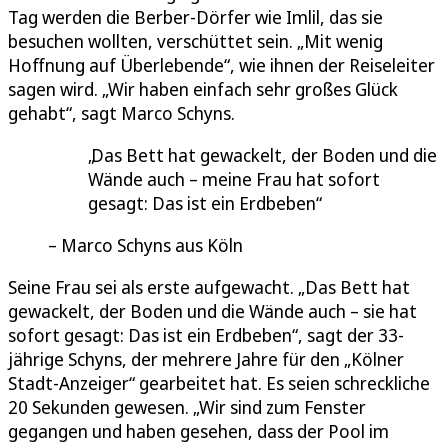
Tag werden die Berber-Dörfer wie Imlil, das sie
besuchen wollten, verschüttet sein. „Mit wenig
Hoffnung auf Überlebende“, wie ihnen der Reiseleiter
sagen wird. „Wir haben einfach sehr großes Glück
gehabt“, sagt Marco Schyns.
Das Bett hat gewackelt, der Boden und die
Wände auch – meine Frau hat sofort
gesagt: Das ist ein Erdbeben
Marco Schyns aus Köln
Seine Frau sei als erste aufgewacht. „Das Bett hat
gewackelt, der Boden und die Wände auch – sie hat
sofort gesagt: Das ist ein Erdbeben“, sagt der 33-
jährige Schyns, der mehrere Jahre für den „Kölner
Stadt-Anzeiger“ gearbeitet hat. Es seien schreckliche
20 Sekunden gewesen. „Wir sind zum Fenster
gegangen und haben gesehen, dass der Pool im