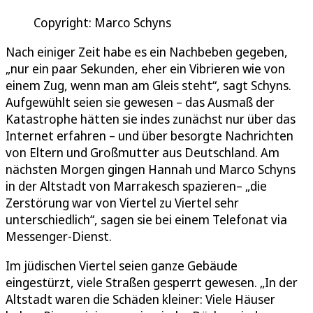
Copyright: Marco Schyns
Nach einiger Zeit habe es ein Nachbeben gegeben,
„nur ein paar Sekunden, eher ein Vibrieren wie von
einem Zug, wenn man am Gleis steht“, sagt Schyns.
Aufgewühlt seien sie gewesen – das Ausmaß der
Katastrophe hätten sie indes zunächst nur über das
Internet erfahren – und über besorgte Nachrichten
von Eltern und Großmutter aus Deutschland. Am
nächsten Morgen gingen Hannah und Marco Schyns
in der Altstadt von Marrakesch spazieren– „die
Zerstörung war von Viertel zu Viertel sehr
unterschiedlich“, sagen sie bei einem Telefonat via
Messenger-Dienst.
Im jüdischen Viertel seien ganze Gebäude
eingestürzt, viele Straßen gesperrt gewesen. „In der
Altstadt waren die Schäden kleiner: Viele Häuser