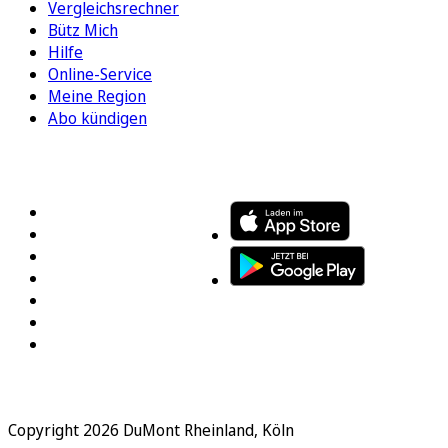
Vergleichsrechner
Bütz Mich
Hilfe
Online-Service
Meine Region
Abo kündigen
FOLGEN SIE UNS
ENTDECKEN SIE UNSERE APP
Copyright 2026 DuMont Rheinland, Köln