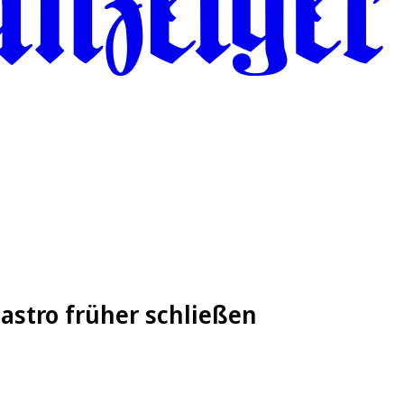
gastro früher schließen