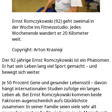
Ernst Romczykowski (92) geht zweimal in
der Woche ins Fitnessstudio. Jedes
Wochenende wandert er 20 Kilometer
weit.
Copyright: Arton Krasniqi
Der 92-jährige Ernst Romczykowski ist ein Phänomen.
Er hat sein Leben lang viel Sport gemacht – und
bewegt sich weiter.
Je 50 Prozent Gene und gesunder Lebensstil – davon
hängt internationalen Studien zufolge ein langes
Leben ab. Bei Ernst Romczykowski kommen beide
Faktoren augenscheinlich aufs Glücklichste
zusammen: In seiner Familie seien viele sehr alt