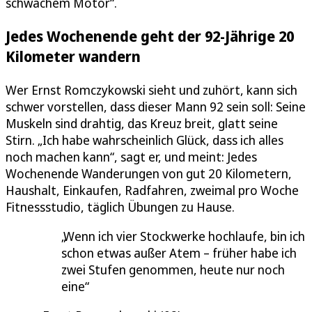
schwachem Motor“.
Jedes Wochenende geht der 92-Jährige 20
Kilometer wandern
Wer Ernst Romczykowski sieht und zuhört, kann sich
schwer vorstellen, dass dieser Mann 92 sein soll: Seine
Muskeln sind drahtig, das Kreuz breit, glatt seine
Stirn. „Ich habe wahrscheinlich Glück, dass ich alles
noch machen kann“, sagt er, und meint: Jedes
Wochenende Wanderungen von gut 20 Kilometern,
Haushalt, Einkaufen, Radfahren, zweimal pro Woche
Fitnessstudio, täglich Übungen zu Hause.
Wenn ich vier Stockwerke hochlaufe, bin ich
schon etwas außer Atem – früher habe ich
zwei Stufen genommen, heute nur noch
eine