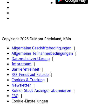
Copyright 2026 DuMont Rheinland, Köln
Allgemeine Geschäftsbedingungen
Allgemeine Teilnahmebedingungen
Datenschutzerklärung
Impressum
Barrierefreiheit
RSS-Feeds auf ksta.de
Cookies & Tracking
Newsletter
Kölner Stadt-Anzeiger abonnieren
FAQ
Cookie-Einstellungen