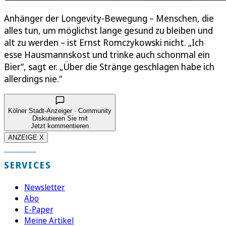
Anhänger der Longevity-Bewegung – Menschen, die
alles tun, um möglichst lange gesund zu bleiben und
alt zu werden – ist Ernst Romczykowski nicht. „Ich
esse Hausmannskost und trinke auch schonmal ein
Bier“, sagt er. „Über die Stränge geschlagen habe ich
allerdings nie.“
Kölner Stadt-Anzeiger · Community
Diskutieren Sie mit
Jetzt kommentieren
ANZEIGE X
SERVICES
Newsletter
Abo
E-Paper
Meine Artikel