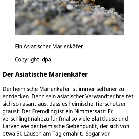
Ein Asiatischer Marienkäfer.
Copyright: dpa
Der Asiatische Marienkäfer
Der heimische Marienkäfer ist immer seltener zu
entdecken. Denn sein asiatischer Verwandter breitet
sich so rasant aus, dass es heimische Tierschützer
graust. Der Fremdling ist ein Nimmersatt: Er
verschlingt nahezu fünfmal so viele Blattläuse und
Larven wie der heimische Siebenpunkt, der sich von
etwa 50 Läusen am Tag ernährt. Sogar vor