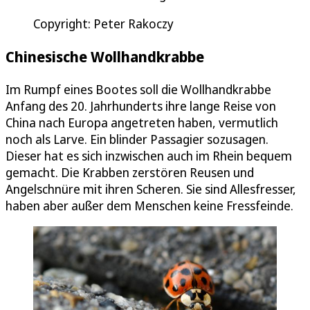
Copyright: Peter Rakoczy
Chinesische Wollhandkrabbe
Im Rumpf eines Bootes soll die Wollhandkrabbe
Anfang des 20. Jahrhunderts ihre lange Reise von
China nach Europa angetreten haben, vermutlich
noch als Larve. Ein blinder Passagier sozusagen.
Dieser hat es sich inzwischen auch im Rhein bequem
gemacht. Die Krabben zerstören Reusen und
Angelschnüre mit ihren Scheren. Sie sind Allesfresser,
haben aber außer dem Menschen keine Fressfeinde.