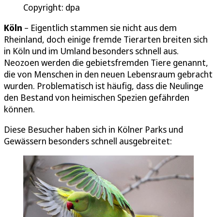
Copyright: dpa
Köln
– Eigentlich stammen sie nicht aus dem
Rheinland, doch einige fremde Tierarten breiten sich
in Köln und im Umland besonders schnell aus.
Neozoen werden die gebietsfremden Tiere genannt,
die von Menschen in den neuen Lebensraum gebracht
wurden. Problematisch ist häufig, dass die Neulinge
den Bestand von heimischen Spezien gefährden
können.
Diese Besucher haben sich in Kölner Parks und
Gewässern besonders schnell ausgebreitet: