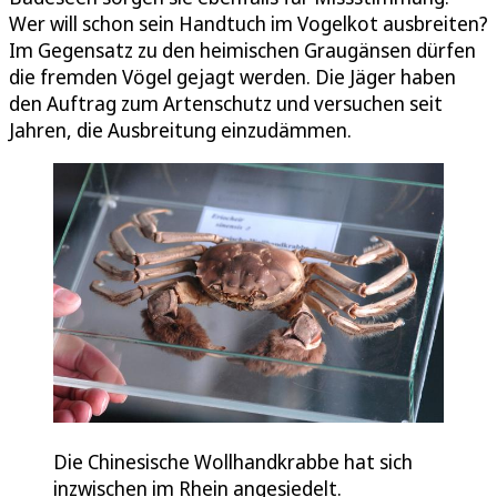
Wer will schon sein Handtuch im Vogelkot ausbreiten?
Im Gegensatz zu den heimischen Graugänsen dürfen
die fremden Vögel gejagt werden. Die Jäger haben
den Auftrag zum Artenschutz und versuchen seit
Jahren, die Ausbreitung einzudämmen.
Die Chinesische Wollhandkrabbe hat sich
inzwischen im Rhein angesiedelt.