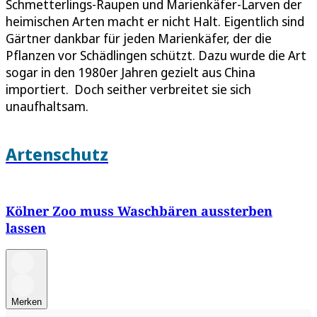
Schmetterlings-Raupen und Marienkäfer-Larven der
heimischen Arten macht er nicht Halt. Eigentlich sind
Gärtner dankbar für jeden Marienkäfer, der die
Pflanzen vor Schädlingen schützt. Dazu wurde die Art
sogar in den 1980er Jahren gezielt aus China
importiert. Doch seither verbreitet sie sich
unaufhaltsam.
Artenschutz
Kölner Zoo muss Waschbären aussterben
lassen
Merken