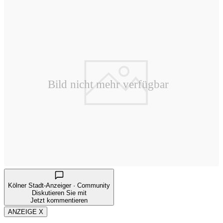
Kölner Stadt-Anzeiger · Community
Diskutieren Sie mit
Jetzt kommentieren
ANZEIGE X