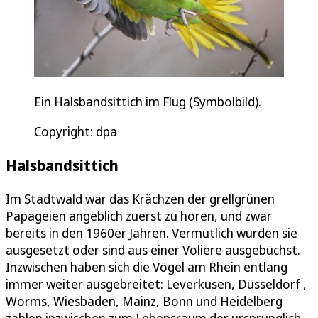
Ein Halsbandsittich im Flug (Symbolbild).
Copyright: dpa
Halsbandsittich
Im Stadtwald war das Krächzen der grellgrünen
Papageien angeblich zuerst zu hören, und zwar
bereits in den 1960er Jahren. Vermutlich wurden sie
ausgesetzt oder sind aus einer Voliere ausgebüchst.
Inzwischen haben sich die Vögel am Rhein entlang
immer weiter ausgebreitet: Leverkusen, Düsseldorf ,
Worms, Wiesbaden, Mainz, Bonn und Heidelberg