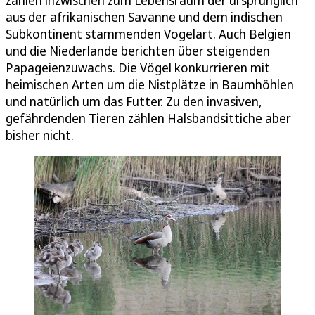
zählen inzwischen zum Lebensraum der ursprünglich
aus der afrikanischen Savanne und dem indischen
Subkontinent stammenden Vogelart. Auch Belgien
und die Niederlande berichten über steigenden
Papageienzuwachs. Die Vögel konkurrieren mit
heimischen Arten um die Nistplätze in Baumhöhlen
und natürlich um das Futter. Zu den invasiven,
gefährdenden Tieren zählen Halsbandsittiche aber
bisher nicht.