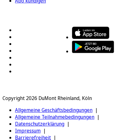
Abo kündigen
FOLGEN SIE UNS
ENTDECKEN SIE UNSERE APP
Copyright 2026 DuMont Rheinland, Köln
Allgemeine Geschäftsbedingungen
Allgemeine Teilnahmebedingungen
Datenschutzerklärung
Impressum
Barrierefreiheit