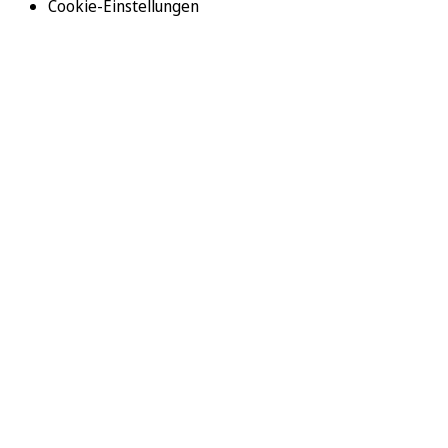
Cookie-Einstellungen