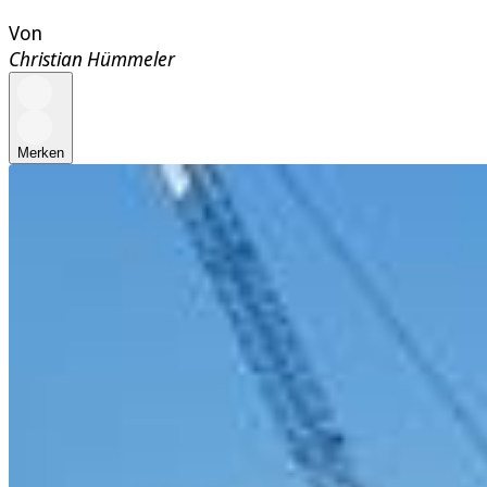
Von
Christian Hümmeler
Merken