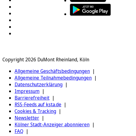
Copyright 2026 DuMont Rheinland, Köln
Allgemeine Geschäftsbedingungen
Allgemeine Teilnahmebedingungen
Datenschutzerklärung
Impressum
Barrierefreiheit
RSS-Feeds auf ksta.de
Cookies & Tracking
Newsletter
Kölner Stadt-Anzeiger abonnieren
FAQ