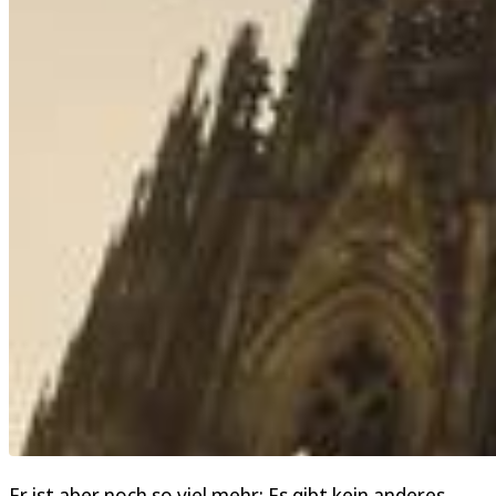
Er ist aber noch so viel mehr: Es gibt kein anderes