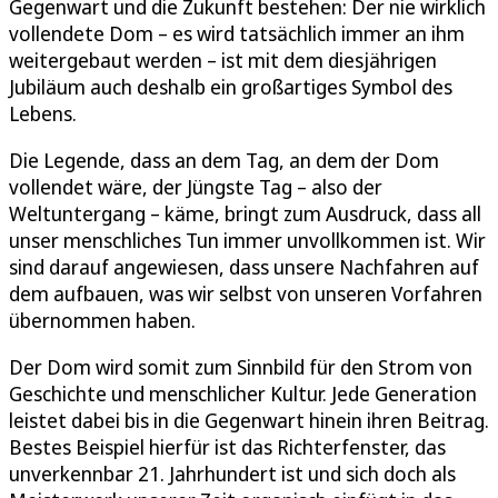
Gegenwart und die Zukunft bestehen: Der nie wirklich
vollendete Dom – es wird tatsächlich immer an ihm
weitergebaut werden – ist mit dem diesjährigen
Jubiläum auch deshalb ein großartiges Symbol des
Lebens.
Die Legende, dass an dem Tag, an dem der Dom
vollendet wäre, der Jüngste Tag – also der
Weltuntergang – käme, bringt zum Ausdruck, dass all
unser menschliches Tun immer unvollkommen ist. Wir
sind darauf angewiesen, dass unsere Nachfahren auf
dem aufbauen, was wir selbst von unseren Vorfahren
übernommen haben.
Der Dom wird somit zum Sinnbild für den Strom von
Geschichte und menschlicher Kultur. Jede Generation
leistet dabei bis in die Gegenwart hinein ihren Beitrag.
Bestes Beispiel hierfür ist das Richterfenster, das
unverkennbar 21. Jahrhundert ist und sich doch als