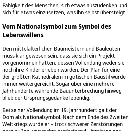
Fähigkeit des Menschen, sich etwas auszudenken und
sich für etwas einzusetzen, was ihn selbst übersteigt.
Vom Nationalsymbol zum Symbol des
Lebenswillens
Den mittelalterlichen Baumeistern und Bauleuten
muss klar gewesen sein, dass sie sich ein Projekt
vorgenommen hatten, dessen Vollendung weder sie
noch ihre Kinder erleben würden. Der Plan für eine
der größten Kathedralen im gotischen Baustil wurde
immer weitergereicht. Sogar über eine mehrere
Jahrhunderte währende Bauunterbrechung hinweg
blieb der Ursprungsgedanke lebendig.
Bei seiner Vollendung im 19. Jahrhundert galt der
Dom als Nationalsymbol. Nach dem Ende des Zweiten
Weltkriegs wurde er – trotz schwerer Zerstörungen