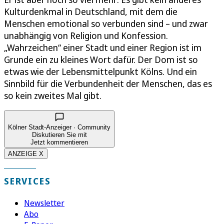
Kulturdenkmal in Deutschland, mit dem die
Menschen emotional so verbunden sind – und zwar
unabhängig von Religion und Konfession.
„Wahrzeichen“ einer Stadt und einer Region ist im
Grunde ein zu kleines Wort dafür. Der Dom ist so
etwas wie der Lebensmittelpunkt Kölns. Und ein
Sinnbild für die Verbundenheit der Menschen, das es
so kein zweites Mal gibt.
Kölner Stadt-Anzeiger · Community
Diskutieren Sie mit
Jetzt kommentieren
ANZEIGE X
SERVICES
Newsletter
Abo