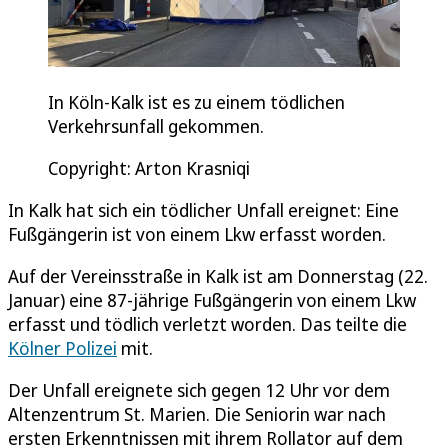
In Köln-Kalk ist es zu einem tödlichen
Verkehrsunfall gekommen.
Copyright: Arton Krasniqi
In Kalk hat sich ein tödlicher Unfall ereignet: Eine
Fußgängerin ist von einem Lkw erfasst worden.
Auf der Vereinsstraße in Kalk ist am Donnerstag (22.
Januar) eine 87-jährige Fußgängerin von einem Lkw
erfasst und tödlich verletzt worden. Das teilte die
Kölner Polizei
mit.
Der Unfall ereignete sich gegen 12 Uhr vor dem
Altenzentrum St. Marien. Die Seniorin war nach
ersten Erkenntnissen mit ihrem Rollator auf dem