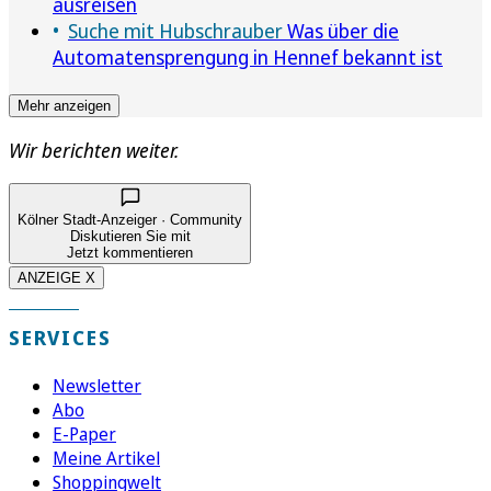
ausreisen
Suche mit Hubschrauber
Was über die
Automatensprengung in Hennef bekannt ist
Mehr anzeigen
Wir berichten weiter.
Kölner Stadt-Anzeiger · Community
Diskutieren Sie mit
Jetzt kommentieren
ANZEIGE X
SERVICES
Newsletter
Abo
E-Paper
Meine Artikel
Shoppingwelt