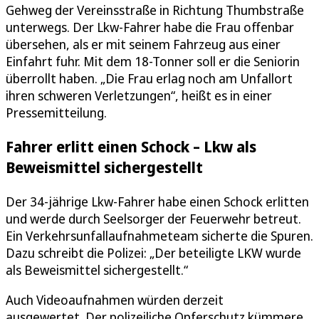
Gehweg der Vereinsstraße in Richtung Thumbstraße
unterwegs. Der Lkw-Fahrer habe die Frau offenbar
übersehen, als er mit seinem Fahrzeug aus einer
Einfahrt fuhr. Mit dem 18-Tonner soll er die Seniorin
überrollt haben. „Die Frau erlag noch am Unfallort
ihren schweren Verletzungen“, heißt es in einer
Pressemitteilung.
Fahrer erlitt einen Schock – Lkw als
Beweismittel sichergestellt
Der 34-jährige Lkw-Fahrer habe einen Schock erlitten
und werde durch Seelsorger der Feuerwehr betreut.
Ein Verkehrsunfallaufnahmeteam sicherte die Spuren.
Dazu schreibt die Polizei: „Der beteiligte LKW wurde
als Beweismittel sichergestellt.“
Auch Videoaufnahmen würden derzeit
ausgewertet. Der polizeiliche Opferschutz kümmere