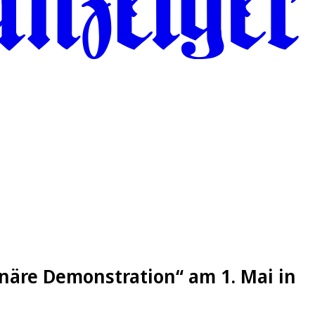
onäre Demonstration“ am 1. Mai in