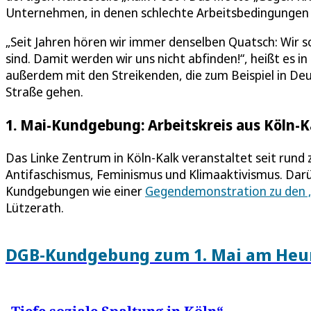
Unternehmen, in denen schlechte Arbeitsbedingungen 
„Seit Jahren hören wir immer denselben Quatsch: Wir so
sind. Damit werden wir uns nicht abfinden!“, heißt es in
außerdem mit den Streikenden, die zum Beispiel in Deu
Straße gehen.
1. Mai-Kundgebung: Arbeitskreis aus Köln
Das Linke Zentrum in Köln-Kalk veranstaltet seit rund
Antifaschismus, Feminismus und Klimaaktivismus. Darüb
Kundgebungen wie einer
Gegendemonstration zu den 
Lützerath.
DGB-Kundgebung zum 1. Mai am He