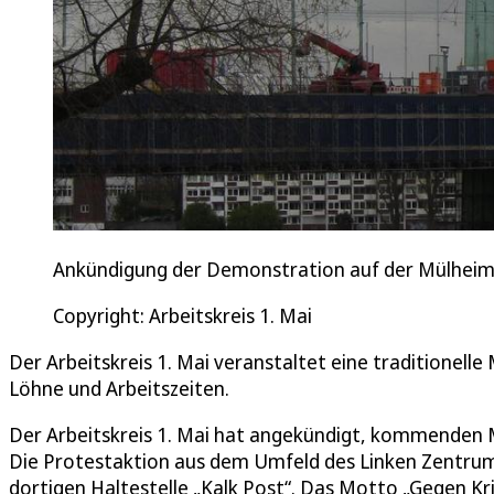
Ankündigung der Demonstration auf der Mülheimer
Copyright: Arbeitskreis 1. Mai
Der Arbeitskreis 1. Mai veranstaltet eine traditionel
Löhne und Arbeitszeiten.
Der Arbeitskreis 1. Mai hat angekündigt, kommenden 
Die Protestaktion aus dem Umfeld des Linken Zentrum
dortigen Haltestelle „Kalk Post“. Das Motto „Gegen Kri