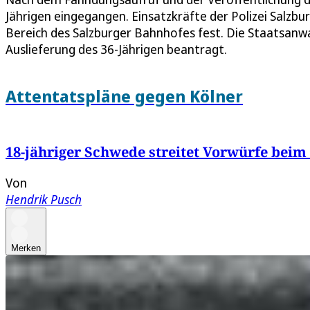
Jährigen eingegangen. Einsatzkräfte der Polizei Sa
Bereich des Salzburger Bahnhofes fest. Die Staatsanw
Auslieferung des 36-Jährigen beantragt.
Attentatspläne gegen Kölner
18-jähriger Schwede streitet Vorwürfe beim
Von
Hendrik Pusch
Merken