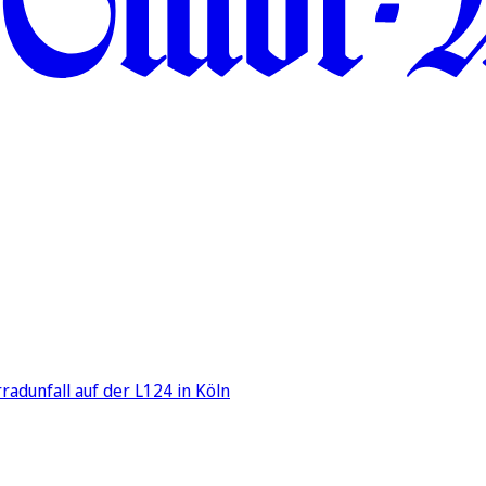
adunfall auf der L124 in Köln