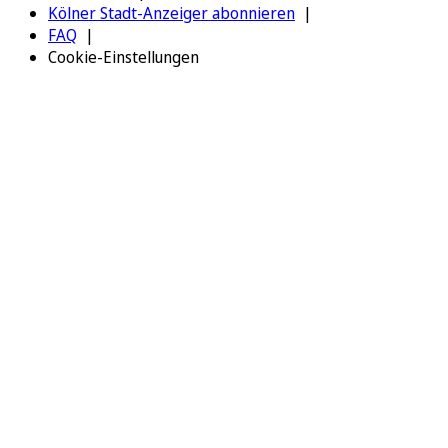
Kölner Stadt-Anzeiger abonnieren
FAQ
Cookie-Einstellungen