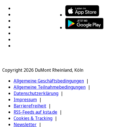
Copyright 2026 DuMont Rheinland, Köln
Allgemeine Geschäftsbedingungen
Allgemeine Teilnahmebedingungen
Datenschutzerklärung
Impressum
Barrierefreiheit
RSS-Feeds auf ksta.de
Cookies & Tracking
Newsletter