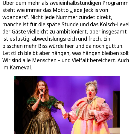
Über dem mehr als zweieinhalbstündigen Programm
steht wie immer das Motto „Jede Jeck is von
woanders“. Nicht jede Nummer zündet direkt,
manche ist für die späte Stunde und das Kölsch-Level
der Gäste vielleicht zu ambitioniert, aber insgesamt
ist es lustig, abwechslungsreich und frech. Ein
bisschen mehr Biss würde hier und da noch guttun.
Letztlich bleibt aber hängen, was hängen bleiben soll:
Wir sind alle Menschen – und Vielfalt bereichert. Auch
im Karneval.