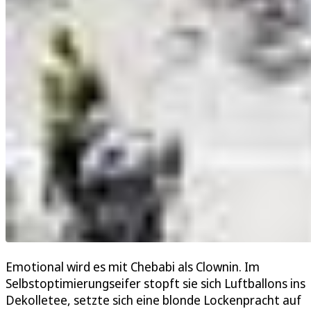
Emotional wird es mit Chebabi als Clownin. Im
Selbstoptimierungseifer stopft sie sich Luftballons ins
Dekolletee, setzte sich eine blonde Lockenpracht auf