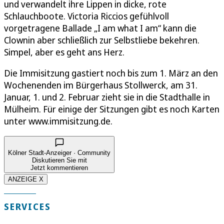
und verwandelt ihre Lippen in dicke, rote
Schlauchboote. Victoria Riccios gefühlvoll
vorgetragene Ballade „I am what I am“ kann die
Clownin aber schließlich zur Selbstliebe bekehren.
Simpel, aber es geht ans Herz.
Die Immisitzung gastiert noch bis zum 1. März an den
Wochenenden im Bürgerhaus Stollwerck, am 31.
Januar, 1. und 2. Februar zieht sie in die Stadthalle in
Mülheim. Für einige der Sitzungen gibt es noch Karten
unter www.immisitzung.de.
Kölner Stadt-Anzeiger · Community
Diskutieren Sie mit
Jetzt kommentieren
ANZEIGE X
SERVICES