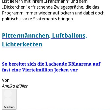
List liefern mit ihrem „Franzmann“ und dem
„Dickerchen“ erfrischende Zwiegespräche, die das
Programm immer wieder auflockern und dabei doch
politisch starke Statements bringen.
Pittermännchen, Luftballons,
Lichterketten
So bereitet sich die Lachende Kölnarena auf
fast eine Viertelmillion Jecken vor
Von
Annika Müller
Merken