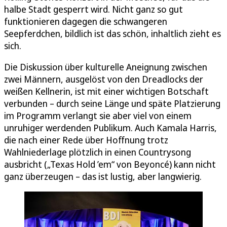
halbe Stadt gesperrt wird. Nicht ganz so gut
funktionieren dagegen die schwangeren
Seepferdchen, bildlich ist das schön, inhaltlich zieht es
sich.
Die Diskussion über kulturelle Aneignung zwischen
zwei Männern, ausgelöst von den Dreadlocks der
weißen Kellnerin, ist mit einer wichtigen Botschaft
verbunden – durch seine Länge und späte Platzierung
im Programm verlangt sie aber viel von einem
unruhiger werdenden Publikum. Auch Kamala Harris,
die nach einer Rede über Hoffnung trotz
Wahlniederlage plötzlich in einen Countrysong
ausbricht („Texas Hold ’em“ von Beyoncé) kann nicht
ganz überzeugen – das ist lustig, aber langwierig.