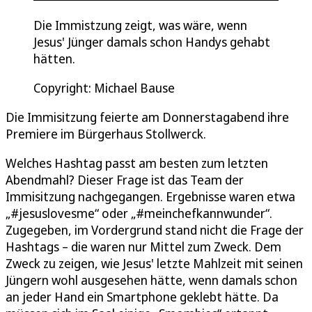
Die Immistzung zeigt, was wäre, wenn
Jesus' Jünger damals schon Handys gehabt
hätten.
Copyright: Michael Bause
Die Immisitzung feierte am Donnerstagabend ihre
Premiere im Bürgerhaus Stollwerck.
Welches Hashtag passt am besten zum letzten
Abendmahl? Dieser Frage ist das Team der
Immisitzung nachgegangen. Ergebnisse waren etwa
„#jesuslovesme“ oder „#meinchefkannwunder“.
Zugegeben, im Vordergrund stand nicht die Frage der
Hashtags – die waren nur Mittel zum Zweck. Dem
Zweck zu zeigen, wie Jesus' letzte Mahlzeit mit seinen
Jüngern wohl ausgesehen hätte, wenn damals schon
an jeder Hand ein Smartphone geklebt hätte. Da