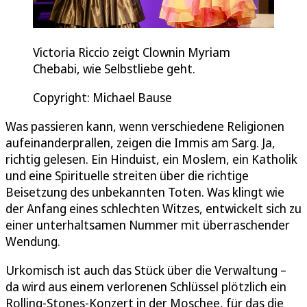
Victoria Riccio zeigt Clownin Myriam
Chebabi, wie Selbstliebe geht.
Copyright: Michael Bause
Was passieren kann, wenn verschiedene Religionen
aufeinanderprallen, zeigen die Immis am Sarg. Ja,
richtig gelesen. Ein Hinduist, ein Moslem, ein Katholik
und eine Spirituelle streiten über die richtige
Beisetzung des unbekannten Toten. Was klingt wie
der Anfang eines schlechten Witzes, entwickelt sich zu
einer unterhaltsamen Nummer mit überraschender
Wendung.
Urkomisch ist auch das Stück über die Verwaltung –
da wird aus einem verlorenen Schlüssel plötzlich ein
Rolling-Stones-Konzert in der Moschee, für das die