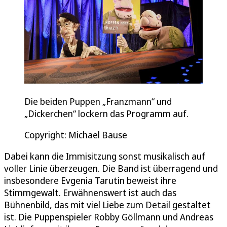
Die beiden Puppen „Franzmann“ und
„Dickerchen“ lockern das Programm auf.
Copyright: Michael Bause
Dabei kann die Immisitzung sonst musikalisch auf
voller Linie überzeugen. Die Band ist überragend und
insbesondere Evgenia Tarutin beweist ihre
Stimmgewalt. Erwähnenswert ist auch das
Bühnenbild, das mit viel Liebe zum Detail gestaltet
ist. Die Puppenspieler Robby Göllmann und Andreas