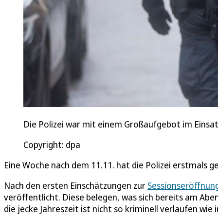
Die Polizei war mit einem Großaufgebot im Einsat
Copyright: dpa
Eine Woche nach dem 11.11. hat die Polizei erstmals ge
Nach den ersten Einschätzungen zur
Sessionseröffnun
veröffentlicht. Diese belegen, was sich bereits am A
die jecke Jahreszeit ist nicht so kriminell verlaufen wie