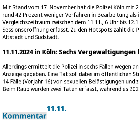
Mit Stand vom 17. November hat die Polizei Köln mit 2
rund 42 Prozent weniger Verfahren in Bearbeitung als 
Vergleichszeitraum zwischen dem 11.11., 6 Uhr bis 12.1
Sessionseröffnung erfasst. Zu den Hotspots zählt die P
Altstadt und Südstadt.
11.11.2024 in Köln: Sechs Vergewaltigungen 
Allerdings ermittelt die Polizei in sechs Fällen wegen 
Anzeige gegeben. Eine Tat soll dabei im öffentlichen 
14 Fälle (Vorjahr 16) von sexuellen Belästigungen und z
Beim Raub wurden zwei Taten erfasst, während es 202
11.11.
Kommentar