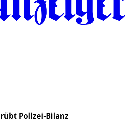
übt Polizei-Bilanz