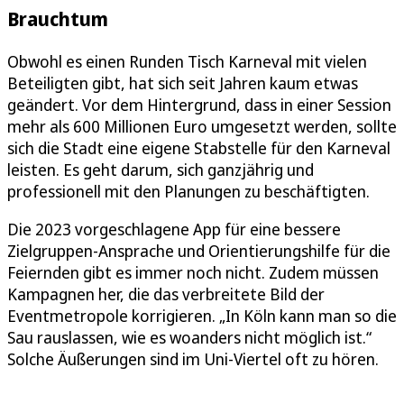
Brauchtum
Obwohl es einen Runden Tisch Karneval mit vielen
Beteiligten gibt, hat sich seit Jahren kaum etwas
geändert. Vor dem Hintergrund, dass in einer Session
mehr als 600 Millionen Euro umgesetzt werden, sollte
sich die Stadt eine eigene Stabstelle für den Karneval
leisten. Es geht darum, sich ganzjährig und
professionell mit den Planungen zu beschäftigten.
Die 2023 vorgeschlagene App für eine bessere
Zielgruppen-Ansprache und Orientierungshilfe für die
Feiernden gibt es immer noch nicht. Zudem müssen
Kampagnen her, die das verbreitete Bild der
Eventmetropole korrigieren. „In Köln kann man so die
Sau rauslassen, wie es woanders nicht möglich ist.“
Solche Äußerungen sind im Uni-Viertel oft zu hören.