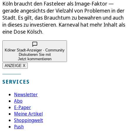
Köln braucht den Fasteleer als Image-Faktor —
gerade angesichts der Vielzahl von Problemen in der
Stadt. Es gilt, das Brauchtum zu bewahren und auch
in dieses zu investieren. Karneval hat mehr Inhalt als
eine Dose Kölsch.
Kölner Stadt-Anzeiger · Community
Diskutieren Sie mit
Jetzt kommentieren
ANZEIGE X
SERVICES
Newsletter
Abo
E-Paper
Meine Artikel
Shoppingwelt
Push