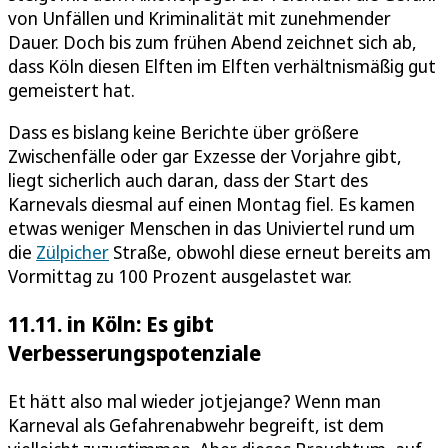
von Unfällen und Kriminalität mit zunehmender
Dauer. Doch bis zum frühen Abend zeichnet sich ab,
dass Köln diesen Elften im Elften verhältnismäßig gut
gemeistert hat.
Dass es bislang keine Berichte über größere
Zwischenfälle oder gar Exzesse der Vorjahre gibt,
liegt sicherlich auch daran, dass der Start des
Karnevals diesmal auf einen Montag fiel. Es kamen
etwas weniger Menschen in das Univiertel rund um
die
Zülpicher
Straße, obwohl diese erneut bereits am
Vormittag zu 100 Prozent ausgelastet war.
11.11. in Köln: Es gibt
Verbesserungspotenziale
Et hätt also mal wieder jotjejange? Wenn man
Karneval als Gefahrenabwehr begreift, ist dem