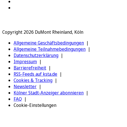
Copyright 2026 DuMont Rheinland, Köln
Allgemeine Geschäftsbedingungen
Allgemeine Teilnahmebedingungen
Datenschutzerklärung
Impressum
Barrierefreiheit
RSS-Feeds auf ksta.de
Cookies & Tracking
Newsletter
Kölner Stadt-Anzeiger abonnieren
FAQ
Cookie-Einstellungen