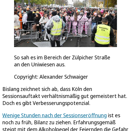
So sah es im Bereich der Zülpicher Straße
an den Uniwiesen aus.
Copyright: Alexander Schwaiger
Bislang zeichnet sich ab, dass Köln den
Sessionsauftakt verhältnismäßig gut gemeistert hat.
Doch es gibt Verbesserungspotenzial.
Wenige Stunden nach der Sessionseröffnung
ist es
noch zu früh, Bilanz zu ziehen. Erfahrungsgemäß
steigt mit dem Alkoholpegel der Feiernden die Gefahr