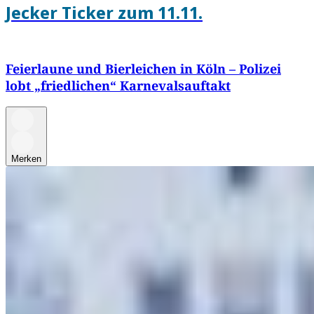
Jecker Ticker zum 11.11.
Feierlaune und Bierleichen in Köln – Polizei
lobt „friedlichen“ Karnevalsauftakt
Merken