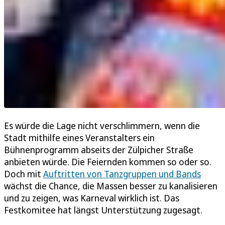
Es würde die Lage nicht verschlimmern, wenn die
Stadt mithilfe eines Veranstalters ein
Bühnenprogramm abseits der Zülpicher Straße
anbieten würde. Die Feiernden kommen so oder so.
Doch mit
Auftritten von Tanzgruppen und Bands
wächst die Chance, die Massen besser zu kanalisieren
und zu zeigen, was Karneval wirklich ist. Das
Festkomitee hat längst Unterstützung zugesagt.