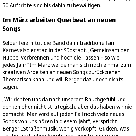
50 Auftritte sind bis dahin zu bewältigen.
Im März arbeiten Querbeat an neuen
Songs
Selber feiern tut die Band dann traditionell an
Karnevalsdienstag in der Südstadt. „Gemeinsam den
Nubbel verbrennen und hoch die Tassen – so wie
jedes Jahr.“ Im März werde man sich noch einmal zum
kreativen Arbeiten an neuen Songs zurückziehen.
Thematisch kann und will Berger dazu noch nichts
sagen.
„Wir richten uns da nach unserem Bauchgefühl und
denken eher nicht strategisch, aber das haben wir nie
gemacht. Man wird auf jeden Fall noch viele neues
Songs von uns hören in diesem Jahr“, verspricht
Berger. „Straßenmusik, wenig verkopft. Gucken, was
uns berührt, ohne Berührungsängste, genrefrei.