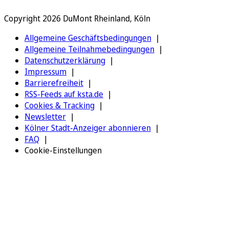
Copyright 2026 DuMont Rheinland, Köln
Allgemeine Geschäftsbedingungen
Allgemeine Teilnahmebedingungen
Datenschutzerklärung
Impressum
Barrierefreiheit
RSS-Feeds auf ksta.de
Cookies & Tracking
Newsletter
Kölner Stadt-Anzeiger abonnieren
FAQ
Cookie-Einstellungen