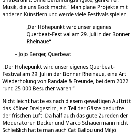
Musik, die uns Bock macht.“ Man plane Projekte mit
anderen Künstlern und werde viele Festivals spielen.
Der Höhepunkt wird unser eigenes
Querbeat-Festival am 29. Juli in der Bonner
Rheinaue
Jojo Berger, Querbeat
„Der Höhepunkt wird unser eigenes Querbeat-
Festival am 29. Juli in der Bonner Rheinaue, eine Art
Wiederholung von Randale & Freunde, bei dem 2022
rund 25 000 Besucher waren.“
Nicht leicht hatte es nach diesem gewaltigen Auftritt
das Kölner Dreigestirn, ein Teil der Gäste bedurfte
der frischen Luft. Da half auch das gute Zureden der
Moderatoren Becker und Marco Schauermann nicht.
Schließlich hatte man auch Cat Ballou und Miljö