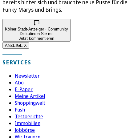
bereits hinter sich und brauchte neue Puste für die
Funky Marys und Brings.
Kölner Stadt-Anzeiger · Community
Diskutieren Sie mit
Jetzt kommentieren
ANZEIGE X
SERVICES
Newsletter
Abo
E-Paper
Meine Artikel
Shoppingwelt
Push
Testberichte
Immobilien
Jobbörse
Wir trauern