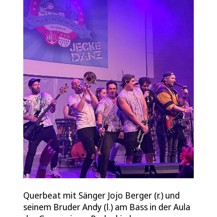
Querbeat mit Sänger Jojo Berger (r.) und
seinem Bruder Andy (l.) am Bass in der Aula