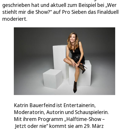
geschrieben hat und aktuell zum Beispiel bei „Wer
stiehlt mir die Show?“ auf Pro Sieben das Finalduell
moderiert.
Katrin Bauerfeind ist Entertainerin,
Moderatorin, Autorin und Schauspielerin.
Mit ihrem Programm „Halftime-Show –
Jetzt oder nie“ kommt sie am 29. März