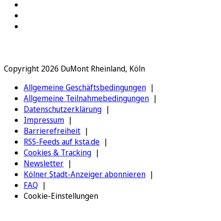
Copyright 2026 DuMont Rheinland, Köln
Allgemeine Geschäftsbedingungen
Allgemeine Teilnahmebedingungen
Datenschutzerklärung
Impressum
Barrierefreiheit
RSS-Feeds auf ksta.de
Cookies & Tracking
Newsletter
Kölner Stadt-Anzeiger abonnieren
FAQ
Cookie-Einstellungen