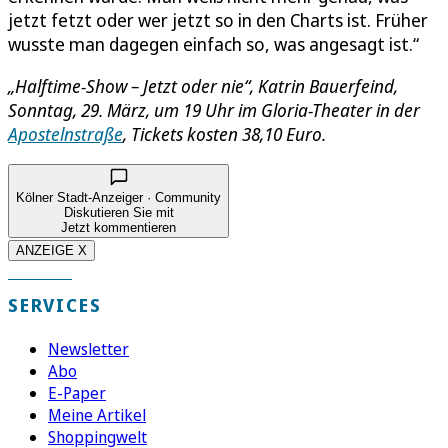
jetzt fetzt oder wer jetzt so in den Charts ist. Früher
wusste man dagegen einfach so, was angesagt ist.“
„Halftime-Show – Jetzt oder nie“, Katrin Bauerfeind,
Sonntag, 29. März, um 19 Uhr im Gloria-Theater in der
Apostelnstraße
, Tickets kosten 38,10 Euro.
Kölner Stadt-Anzeiger · Community
Diskutieren Sie mit
Jetzt kommentieren
ANZEIGE X
SERVICES
Newsletter
Abo
E-Paper
Meine Artikel
Shoppingwelt