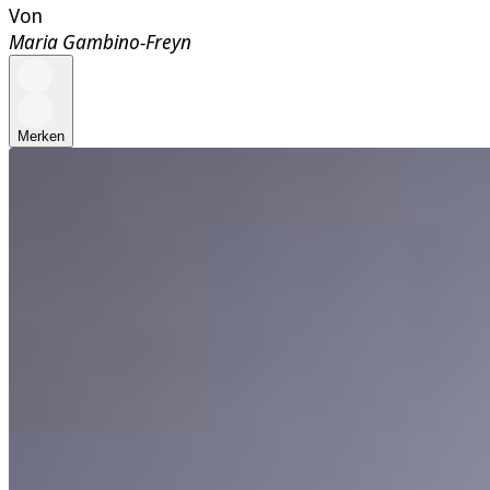
Von
Maria Gambino-Freyn
Merken