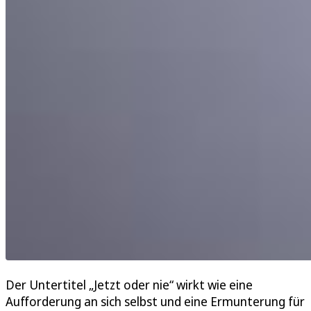
Der Untertitel „Jetzt oder nie“ wirkt wie eine
Aufforderung an sich selbst und eine Ermunterung für