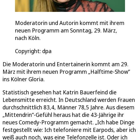
Moderatorin und Autorin kommt mit ihrem
neuen Programm am Sonntag, 29. März,
nach Köln.
Copyright: dpa
Die Moderatorin und Entertainerin kommt am 29.
März mit ihrem neuen Programm „Halftime-Show“
ins Kölner Gloria.
Statistisch gesehen hat Katrin Bauerfeind die
Lebensmitte erreicht. In Deutschland werden Frauen
durchschnittlich 83,4, Männer 78,5 Jahre. Aus diesem
„Mittendrin“-Gefühl heraus hat die 43-Jährige ihr
neues Comedy-Programm gemacht. „Ich habe Dinge
festgestellt wie: Ich telefoniere mit Earpods, aber ich
weiß auch noch, was eine Telefonzelle ist. Oder ich