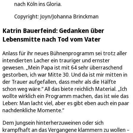
nach Köln ins Gloria.
Copyright: Joyn/Johanna Brinckman
Katrin Bauerfeind: Gedanken über
Lebensmitte nach Tod vom Vater
Anlass für ihr neues Bühnenprogramm sei trotz aller
intendierten Lacher ein trauriger und ernster
gewesen. „Mein Papa ist mit 64 sehr überraschend
gestorben, ich war Mitte 30. Und da ist mir mitten in
der Trauer aufgefallen, dass mehr als die Hälfte
schon weg wäre.“ All das biete reichlich Material. „Ich
wollte wirklich ein Programm machen, das ist wie das
Leben: Man lacht viel, aber es gibt eben auch ein paar
nachdenkliche Momente.“
Dem Jungsein hinterherzuweinen oder sich
krampfhaft an das Vergangene klammern zu wollen –