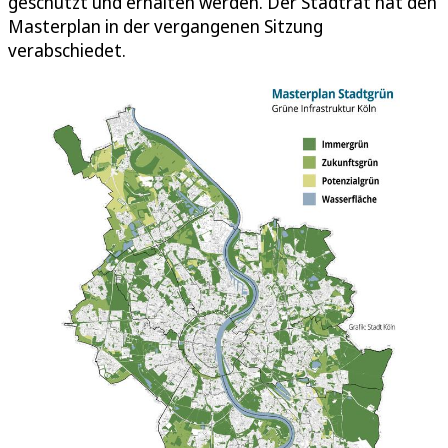
geschützt und erhalten werden. Der Stadtrat hat den
Masterplan in der vergangenen Sitzung
verabschiedet.