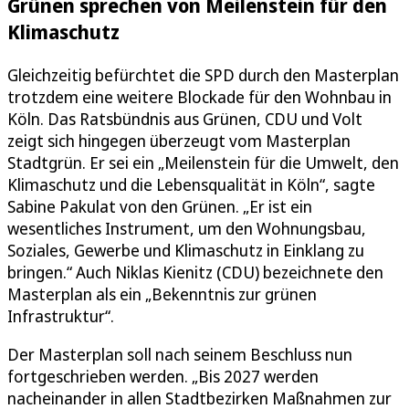
Grünen sprechen von Meilenstein für den
Klimaschutz
Gleichzeitig befürchtet die SPD durch den Masterplan
trotzdem eine weitere Blockade für den Wohnbau in
Köln. Das Ratsbündnis aus Grünen, CDU und Volt
zeigt sich hingegen überzeugt vom Masterplan
Stadtgrün. Er sei ein „Meilenstein für die Umwelt, den
Klimaschutz und die Lebensqualität in Köln“, sagte
Sabine Pakulat von den Grünen. „Er ist ein
wesentliches Instrument, um den Wohnungsbau,
Soziales, Gewerbe und Klimaschutz in Einklang zu
bringen.“ Auch Niklas Kienitz (CDU) bezeichnete den
Masterplan als ein „Bekenntnis zur grünen
Infrastruktur“.
Der Masterplan soll nach seinem Beschluss nun
fortgeschrieben werden. „Bis 2027 werden
nacheinander in allen Stadtbezirken Maßnahmen zur