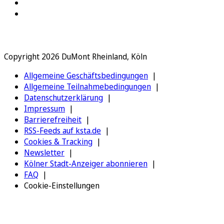
Copyright 2026 DuMont Rheinland, Köln
Allgemeine Geschäftsbedingungen
Allgemeine Teilnahmebedingungen
Datenschutzerklärung
Impressum
Barrierefreiheit
RSS-Feeds auf ksta.de
Cookies & Tracking
Newsletter
Kölner Stadt-Anzeiger abonnieren
FAQ
Cookie-Einstellungen