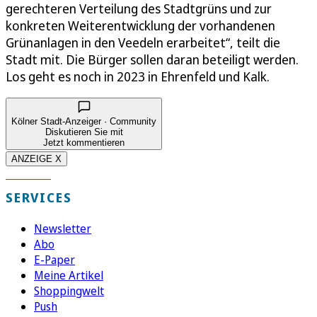
gerechteren Verteilung des Stadtgrüns und zur
konkreten Weiterentwicklung der vorhandenen
Grünanlagen in den Veedeln erarbeitet“, teilt die
Stadt mit. Die Bürger sollen daran beteiligt werden.
Los geht es noch in 2023 in Ehrenfeld und Kalk.
Kölner Stadt-Anzeiger · Community
Diskutieren Sie mit
Jetzt kommentieren
ANZEIGE X
SERVICES
Newsletter
Abo
E-Paper
Meine Artikel
Shoppingwelt
Push