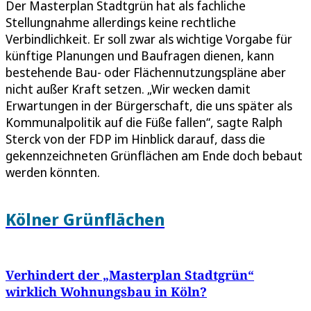
Der Masterplan Stadtgrün hat als fachliche
Stellungnahme allerdings keine rechtliche
Verbindlichkeit. Er soll zwar als wichtige Vorgabe für
künftige Planungen und Baufragen dienen, kann
bestehende Bau- oder Flächennutzungspläne aber
nicht außer Kraft setzen. „Wir wecken damit
Erwartungen in der Bürgerschaft, die uns später als
Kommunalpolitik auf die Füße fallen“, sagte Ralph
Sterck von der FDP im Hinblick darauf, dass die
gekennzeichneten Grünflächen am Ende doch bebaut
werden könnten.
Kölner Grünflächen
Verhindert der „Masterplan Stadtgrün“
wirklich Wohnungsbau in Köln?