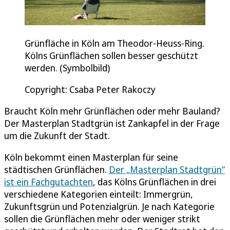
Grünfläche in Köln am Theodor-Heuss-Ring.
Kölns Grünflächen sollen besser geschützt
werden. (Symbolbild)
Copyright: Csaba Peter Rakoczy
Braucht Köln mehr Grünflächen oder mehr Bauland?
Der Masterplan Stadtgrün ist Zankapfel in der Frage
um die Zukunft der Stadt.
Köln bekommt einen Masterplan für seine
städtischen Grünflächen.
Der „Masterplan Stadtgrün“
ist ein Fachgutachten
, das Kölns Grünflächen in drei
verschiedene Kategorien einteilt: Immergrün,
Zukunftsgrün und Potenzialgrün. Je nach Kategorie
sollen die Grünflächen mehr oder weniger strikt