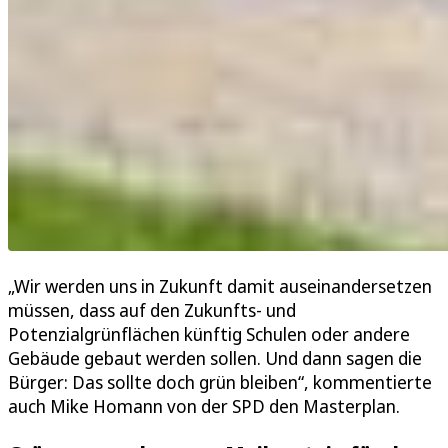
„Wir werden uns in Zukunft damit auseinandersetzen
müssen, dass auf den Zukunfts- und
Potenzialgrünflächen künftig Schulen oder andere
Gebäude gebaut werden sollen. Und dann sagen die
Bürger: Das sollte doch grün bleiben“, kommentierte
auch Mike Homann von der SPD den Masterplan.