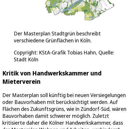
Der Masterplan Stadtgrün beschreibt
verschiedene Grünflächen in Köln.
Copyright: KStA-Grafik Tobias Hahn, Quelle:
Stadt Köln
Kritik von Handwerkskammer und
Mieterverein
Der Masterplan soll künftig bei neuen Versiegelungen
oder Bauvorhaben mit berücksichtigt werden. Auf
Flächen des Zukunftsgrüns, wie in Zündorf-Süd, wären
Bauvorhaben damit schwerer möglich. Zuletzt
kritisierte daher die Kölner Handwerkskammer, dass