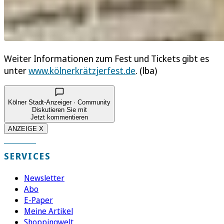
Weiter Informationen zum Fest und Tickets gibt es
unter
www.kölnerkrätzjerfest.de
. (lba)
Kölner Stadt-Anzeiger · Community
Diskutieren Sie mit
Jetzt kommentieren
ANZEIGE X
SERVICES
Newsletter
Abo
E-Paper
Meine Artikel
Shoppingwelt