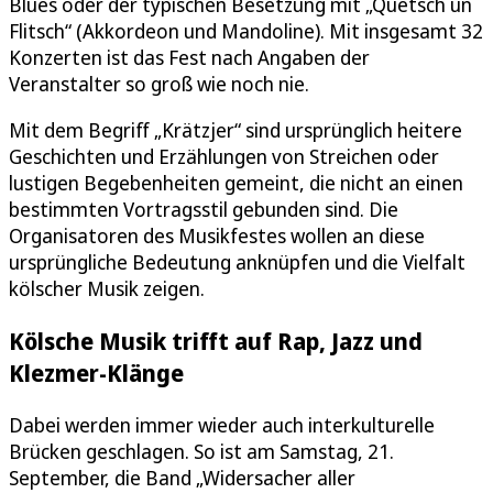
Blues oder der typischen Besetzung mit „Quetsch un
Flitsch“ (Akkordeon und Mandoline). Mit insgesamt 32
Konzerten ist das Fest nach Angaben der
Veranstalter so groß wie noch nie.
Mit dem Begriff „Krätzjer“ sind ursprünglich heitere
Geschichten und Erzählungen von Streichen oder
lustigen Begebenheiten gemeint, die nicht an einen
bestimmten Vortragsstil gebunden sind. Die
Organisatoren des Musikfestes wollen an diese
ursprüngliche Bedeutung anknüpfen und die Vielfalt
kölscher Musik zeigen.
Kölsche Musik trifft auf Rap, Jazz und
Klezmer-Klänge
Dabei werden immer wieder auch interkulturelle
Brücken geschlagen. So ist am Samstag, 21.
September, die Band „Widersacher aller