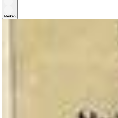
Merken