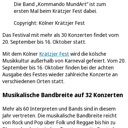
Die Band „Kommando MundArt“ ist zum
ersten Mal beim Krätzjer Fest dabei.
Copyright: Kölner Krätzjer Fest
Das Festival mit mehr als 30 Konzerten findet vom
20. September bis 16. Oktober statt.
Mit dem Kölner
Krätzjer Fest
wird die kölsche
Musikkultur außerhalb von Karneval gefeiert. Vom 20.
September bis 16. Oktober finden bei der achten
Ausgabe des Festes wieder zahlreiche Konzerte an
verschiedenen Orten statt.
Musikalische Bandbreite auf 32 Konzerten
Mehr als 60 Interpreten und Bands sind in diesem
Jahr vertreten. Die musikalische Bandbreite reicht
von Rock und Pop über Folk und Reggae bis hin zu