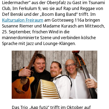
Liedermacher“ aus der Oberpfalz zu Gast im Tsunami
Club, Im Ferkulum 9, wo sie auf Rap und Reggae von
Def Benski und der „Boom Bang Band“ trifft. Im
Kultursalon Freiraum
am Gottesweg 116a bringen
Susanne Riemer und Madame Kurasch am Mittwoch,
25. September, frischen Wind in die
männerdominierte Szene und verbinden kölsche
Sprache mit Jazz und Lounge-Klängen.
Das Trio „Aap futü“ trifft im Oktober auf