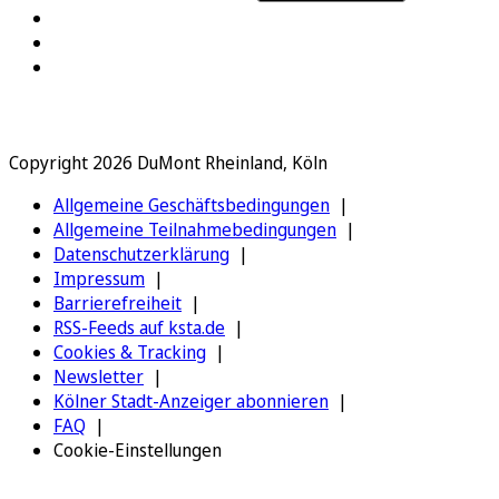
Copyright 2026 DuMont Rheinland, Köln
Allgemeine Geschäftsbedingungen
Allgemeine Teilnahmebedingungen
Datenschutzerklärung
Impressum
Barrierefreiheit
RSS-Feeds auf ksta.de
Cookies & Tracking
Newsletter
Kölner Stadt-Anzeiger abonnieren
FAQ
Cookie-Einstellungen