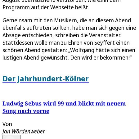
Programm auf der Webseite heißt.
Gemeinsam mit den Musikern, die an diesem Abend
ebenfalls auftreten sollten, habe man sich gegen eine
Absage entschieden, schreiben die Veranstalter.
Stattdessen wolle man zu Ehren von Seyffert einen
schönen Abend gestalten: „Wolfgang hätte sich einen
lustigen Abend gewünscht. Den wird er bekommen!“
Der Jahrhundert-Kölner
Ludwig Sebus wird 99 und blickt mit neuem
Song nach vorne
Von
Jan Wördenweber