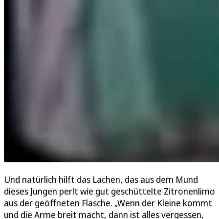
Und natürlich hilft das Lachen, das aus dem Mund
dieses Jungen perlt wie gut geschüttelte Zitronenlimo
aus der geöffneten Flasche. „Wenn der Kleine kommt
und die Arme breit macht, dann ist alles vergessen,