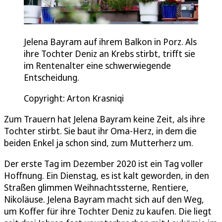
Jelena Bayram auf ihrem Balkon in Porz. Als
ihre Tochter Deniz an Krebs stirbt, trifft sie
im Rentenalter eine schwerwiegende
Entscheidung.
Copyright: Arton Krasniqi
Zum Trauern hat Jelena Bayram keine Zeit, als ihre
Tochter stirbt. Sie baut ihr Oma-Herz, in dem die
beiden Enkel ja schon sind, zum Mutterherz um.
Der erste Tag im Dezember 2020 ist ein Tag voller
Hoffnung. Ein Dienstag, es ist kalt geworden, in den
Straßen glimmen Weihnachtssterne, Rentiere,
Nikoläuse. Jelena Bayram macht sich auf den Weg,
um Koffer für ihre Tochter Deniz zu kaufen. Die liegt