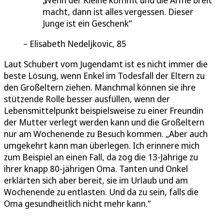
macht, dann ist alles vergessen. Dieser
Junge ist ein Geschenk
Elisabeth Nedeljkovic, 85
Laut Schubert vom Jugendamt ist es nicht immer die
beste Lösung, wenn Enkel im Todesfall der Eltern zu
den Großeltern ziehen. Manchmal können sie ihre
stützende Rolle besser ausfüllen, wenn der
Lebensmittelpunkt beispielsweise zu einer Freundin
der Mutter verlegt werden kann und die Großeltern
nur am Wochenende zu Besuch kommen. „Aber auch
umgekehrt kann man überlegen. Ich erinnere mich
zum Beispiel an einen Fall, da zog die 13-Jährige zu
ihrer knapp 80-jährigen Oma. Tanten und Onkel
erklärten sich aber bereit, sie im Urlaub und am
Wochenende zu entlasten. Und da zu sein, falls die
Oma gesundheitlich nicht mehr kann.“