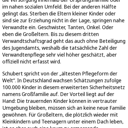
im nahen sozialen Umfeld. Bei der anderen Hälfte
gelingt das. Sterben die Eltern kleiner Kinder oder
sind sie zur Erziehung nicht in der Lage, springen nahe
Verwandte ein. Geschwister, Tanten, Onkel. Oder
eben die Großeltern. Bis zu diesem dritten
Verwandtschaftsgrad geht das auch ohne Beteiligung
des Jugendamts, weshalb die tatsächliche Zahl der
Verwandtenpflege sehr viel höher geschätzt, aber
offiziell nicht erfasst wird.
Schubert spricht von der „ältesten Pflegeform der
Welt“. In Deutschland wachsen Schätzungen zufolge
100.000 Kinder in diesem erweiterten Sicherheitsnetz
namens Großfamilie auf. Der Vorteil liegt auf der
Hand: Die trauernden Kinder können in vertrauter
Umgebung bleiben, müssen sich an keine neue Familie
gewöhnen. Für Großeltern, die plötzlich wieder mit
Kleinkindern und Teenagern unter einem Dach leben,