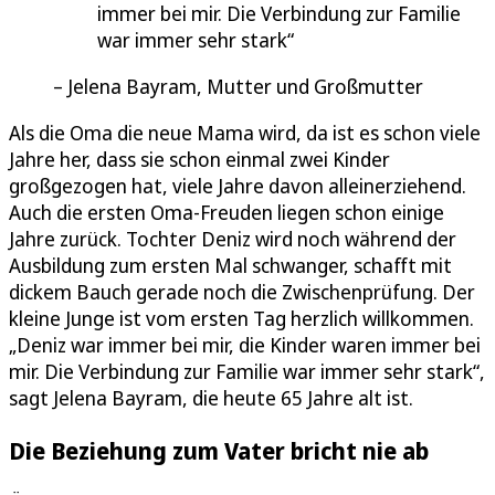
immer bei mir. Die Verbindung zur Familie
war immer sehr stark
Jelena Bayram, Mutter und Großmutter
Als die Oma die neue Mama wird, da ist es schon viele
Jahre her, dass sie schon einmal zwei Kinder
großgezogen hat, viele Jahre davon alleinerziehend.
Auch die ersten Oma-Freuden liegen schon einige
Jahre zurück. Tochter Deniz wird noch während der
Ausbildung zum ersten Mal schwanger, schafft mit
dickem Bauch gerade noch die Zwischenprüfung. Der
kleine Junge ist vom ersten Tag herzlich willkommen.
„Deniz war immer bei mir, die Kinder waren immer bei
mir. Die Verbindung zur Familie war immer sehr stark“,
sagt Jelena Bayram, die heute 65 Jahre alt ist.
Die Beziehung zum Vater bricht nie ab