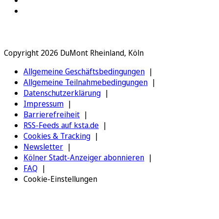
Copyright 2026 DuMont Rheinland, Köln
Allgemeine Geschäftsbedingungen
Allgemeine Teilnahmebedingungen
Datenschutzerklärung
Impressum
Barrierefreiheit
RSS-Feeds auf ksta.de
Cookies & Tracking
Newsletter
Kölner Stadt-Anzeiger abonnieren
FAQ
Cookie-Einstellungen