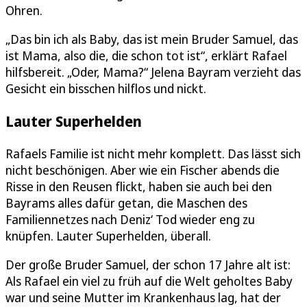
Ohren.
„Das bin ich als Baby, das ist mein Bruder Samuel, das
ist Mama, also die, die schon tot ist“, erklärt Rafael
hilfsbereit. „Oder, Mama?“ Jelena Bayram verzieht das
Gesicht ein bisschen hilflos und nickt.
Lauter Superhelden
Rafaels Familie ist nicht mehr komplett. Das lässt sich
nicht beschönigen. Aber wie ein Fischer abends die
Risse in den Reusen flickt, haben sie auch bei den
Bayrams alles dafür getan, die Maschen des
Familiennetzes nach Deniz‘ Tod wieder eng zu
knüpfen. Lauter Superhelden, überall.
Der große Bruder Samuel, der schon 17 Jahre alt ist:
Als Rafael ein viel zu früh auf die Welt geholtes Baby
war und seine Mutter im Krankenhaus lag, hat der