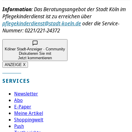
Information
: Das Beratungsangebot der Stadt Köln im
Pflegekinderdienst ist zu erreichen über
pflegekinderdienst@stadt-koeln.de
oder die Service-
Nummer: 0221/221-24372
Kölner Stadt-Anzeiger · Community
Diskutieren Sie mit
Jetzt kommentieren
ANZEIGE X
SERVICES
Newsletter
Abo
E-Paper
Meine Artikel
Shoppingwelt
Push