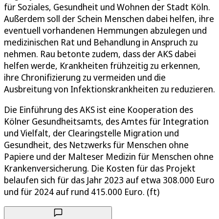
für Soziales, Gesundheit und Wohnen der Stadt Köln.
Außerdem soll der Schein Menschen dabei helfen, ihre
eventuell vorhandenen Hemmungen abzulegen und
medizinischen Rat und Behandlung in Anspruch zu
nehmen. Rau betonte zudem, dass der AKS dabei
helfen werde, Krankheiten frühzeitig zu erkennen,
ihre Chronifizierung zu vermeiden und die
Ausbreitung von Infektionskrankheiten zu reduzieren.
Die Einführung des AKS ist eine Kooperation des
Kölner Gesundheitsamts, des Amtes für Integration
und Vielfalt, der Clearingstelle Migration und
Gesundheit, des Netzwerks für Menschen ohne
Papiere und der Malteser Medizin für Menschen ohne
Krankenversicherung. Die Kosten für das Projekt
belaufen sich für das Jahr 2023 auf etwa 308.000 Euro
und für 2024 auf rund 415.000 Euro. (ft)