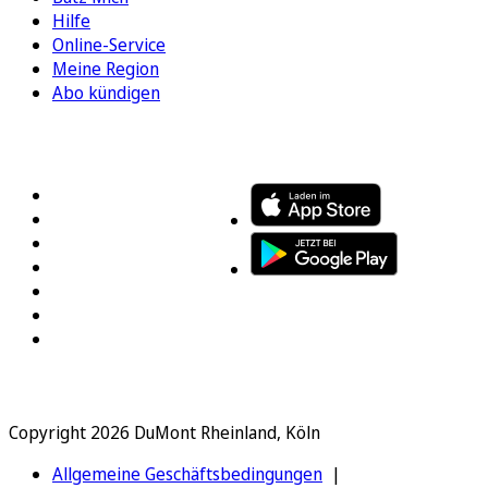
Hilfe
Online-Service
Meine Region
Abo kündigen
FOLGEN SIE UNS
ENTDECKEN SIE UNSERE APP
Copyright 2026 DuMont Rheinland, Köln
Allgemeine Geschäftsbedingungen