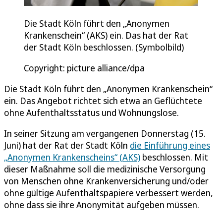
Die Stadt Köln führt den „Anonymen
Krankenschein“ (AKS) ein. Das hat der Rat
der Stadt Köln beschlossen. (Symbolbild)
Copyright: picture alliance/dpa
Die Stadt Köln führt den „Anonymen Krankenschein“
ein. Das Angebot richtet sich etwa an Geflüchtete
ohne Aufenthaltsstatus und Wohnungslose.
In seiner Sitzung am vergangenen Donnerstag (15.
Juni) hat der Rat der Stadt Köln
die Einführung eines
„Anonymen Krankenscheins“ (AKS)
beschlossen. Mit
dieser Maßnahme soll die medizinische Versorgung
von Menschen ohne Krankenversicherung und/oder
ohne gültige Aufenthaltspapiere verbessert werden,
ohne dass sie ihre Anonymität aufgeben müssen.