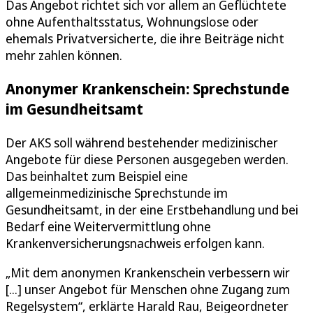
Das Angebot richtet sich vor allem an Geflüchtete
ohne Aufenthaltsstatus, Wohnungslose oder
ehemals Privatversicherte, die ihre Beiträge nicht
mehr zahlen können.
Anonymer Krankenschein: Sprechstunde
im Gesundheitsamt
Der AKS soll während bestehender medizinischer
Angebote für diese Personen ausgegeben werden.
Das beinhaltet zum Beispiel eine
allgemeinmedizinische Sprechstunde im
Gesundheitsamt, in der eine Erstbehandlung und bei
Bedarf eine Weitervermittlung ohne
Krankenversicherungsnachweis erfolgen kann.
„Mit dem anonymen Krankenschein verbessern wir
[...] unser Angebot für Menschen ohne Zugang zum
Regelsystem“, erklärte Harald Rau, Beigeordneter