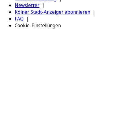
Newsletter
Kölner Stadt-Anzeiger abonnieren
FAQ
Cookie-Einstellungen