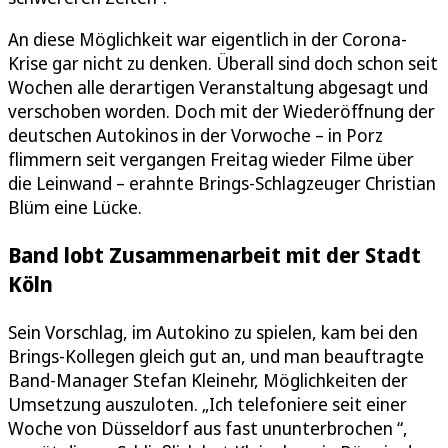
An diese Möglichkeit war eigentlich in der Corona-
Krise gar nicht zu denken. Überall sind doch schon seit
Wochen alle derartigen Veranstaltung abgesagt und
verschoben worden. Doch mit der Wiederöffnung der
deutschen Autokinos in der Vorwoche – in Porz
flimmern seit vergangen Freitag wieder Filme über
die Leinwand – erahnte Brings-Schlagzeuger Christian
Blüm eine Lücke.
Band lobt Zusammenarbeit mit der Stadt
Köln
Sein Vorschlag, im Autokino zu spielen, kam bei den
Brings-Kollegen gleich gut an, und man beauftragte
Band-Manager Stefan Kleinehr, Möglichkeiten der
Umsetzung auszuloten. „Ich telefoniere seit einer
Woche von Düsseldorf aus fast ununterbrochen “,