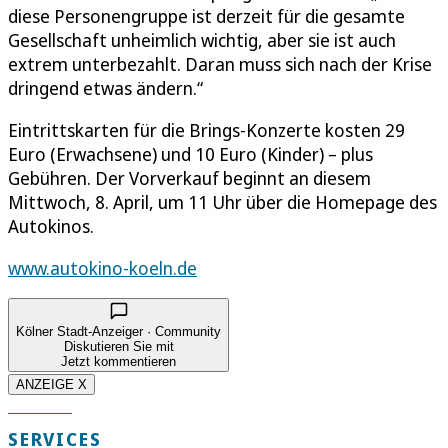
diese Personengruppe ist derzeit für die gesamte
Gesellschaft unheimlich wichtig, aber sie ist auch
extrem unterbezahlt. Daran muss sich nach der Krise
dringend etwas ändern.“
Eintrittskarten für die Brings-Konzerte kosten 29
Euro (Erwachsene) und 10 Euro (Kinder) – plus
Gebühren. Der Vorverkauf beginnt an diesem
Mittwoch, 8. April, um 11 Uhr über die Homepage des
Autokinos.
www.autokino-koeln.de
Kölner Stadt-Anzeiger · Community
Diskutieren Sie mit
Jetzt kommentieren
ANZEIGE X
SERVICES