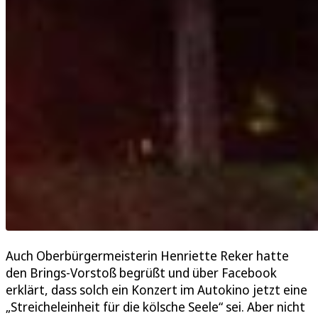
Auch Oberbürgermeisterin Henriette Reker hatte
den Brings-Vorstoß begrüßt und über Facebook
erklärt, dass solch ein Konzert im Autokino jetzt eine
„Streicheleinheit für die kölsche Seele“ sei. Aber nicht