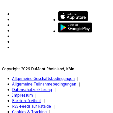
FOLGEN SIE UNS
ENTDECKEN SIE UNSERE APP
Copyright 2026 DuMont Rheinland, Köln
Allgemeine Geschäftsbedingungen
Allgemeine Teilnahmebedingungen
Datenschutzerklärung
Impressum
Barrierefreiheit
RSS-Feeds auf ksta.de
Cookies & Tracking