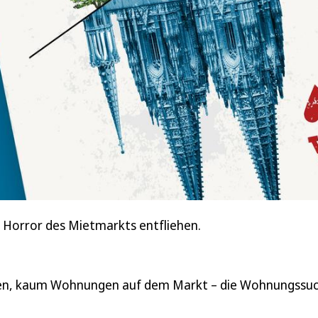
 Horror des Mietmarkts entfliehen.
en, kaum Wohnungen auf dem Markt – die Wohnungssuc