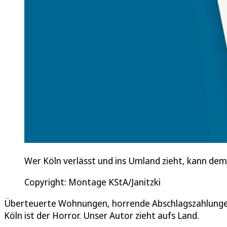
Wer Köln verlässt und ins Umland zieht, kann dem
Copyright: Montage KStA/Janitzki
Überteuerte Wohnungen, horrende Abschlagszahlung
Köln ist der Horror. Unser Autor zieht aufs Land.