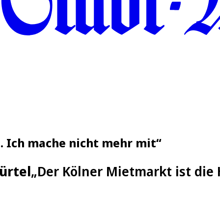
e. Ich mache nicht mehr mit“
ürtel
„Der Kölner Mietmarkt ist die