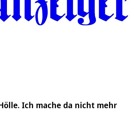
 Hölle. Ich mache da nicht mehr