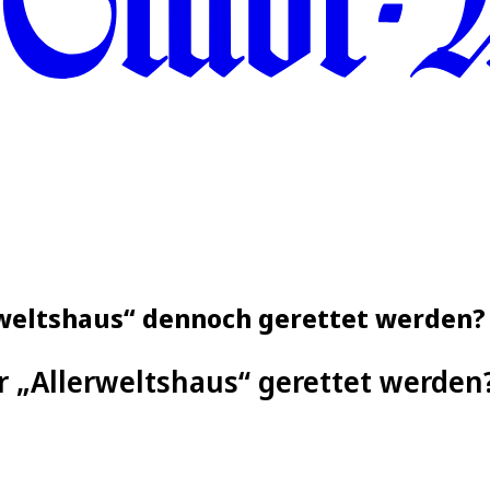
rweltshaus“ dennoch gerettet werden?
r „Allerweltshaus“ gerettet werden