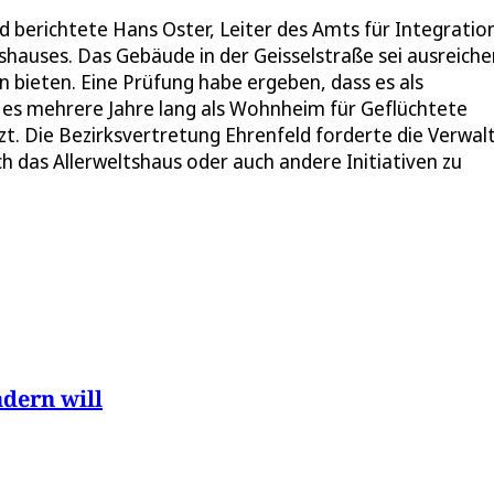
d berichtete Hans Oster, Leiter des Amts für Integratio
shauses. Das Gebäude in der Geisselstraße sei ausreich
bieten. Eine Prüfung habe ergeben, dass es als
 es mehrere Jahre lang als Wohnheim für Geflüchtete
zt. Die Bezirksvertretung Ehrenfeld forderte die Verwal
h das Allerweltshaus oder auch andere Initiativen zu
dern will