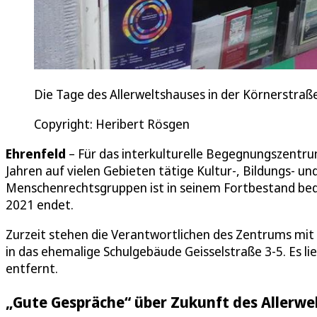
Die Tage des Allerweltshauses in der Körnerstraße
Copyright: Heribert Rösgen
Ehrenfeld
– Für das interkulturelle Begegnungszentrum
Jahren auf vielen Gebieten tätige Kultur-, Bildungs-
Menschenrechtsgruppen ist in seinem Fortbestand bed
2021 endet.
Zurzeit stehen die Verantwortlichen des Zentrums mit 
in das ehemalige Schulgebäude Geisselstraße 3-5. Es 
entfernt.
„Gute Gespräche“ über Zukunft des Allerwe