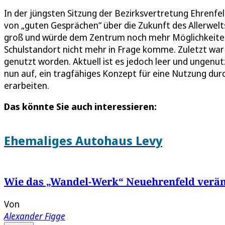
In der jüngsten Sitzung der Bezirksvertretung Ehrenfel
von „guten Gesprächen“ über die Zukunft des Allerwelt
groß und würde dem Zentrum noch mehr Möglichkeiten 
Schulstandort nicht mehr in Frage komme. Zuletzt war
genutzt worden. Aktuell ist es jedoch leer und ungenut
nun auf, ein tragfähiges Konzept für eine Nutzung durc
erarbeiten.
Das könnte Sie auch interessieren:
Ehemaliges Autohaus Levy
Wie das „Wandel-Werk“ Neuehrenfeld verän
Von
Alexander Figge