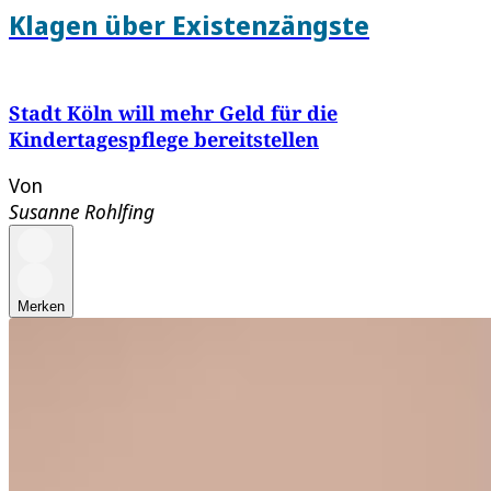
Klagen über Existenzängste
Stadt Köln will mehr Geld für die
Kindertagespflege bereitstellen
Von
Susanne Rohlfing
Merken