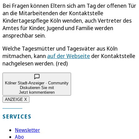
Bei Fragen können Eltern sich am Tag der offenen Tür
an die Mitarbeitenden der Kontaktstelle
Kindertagespflege Köln wenden, auch Vertreter des
Amtes für Kinder, Jugend und Familie werden
ansprechbar sein.
Welche Tagesmütter und Tagesväter aus Köln
mitmachen, kann
auf der Webseite
der Kontaktstelle
nachgelesen werden. (red)
Kölner Stadt-Anzeiger · Community
Diskutieren Sie mit
Jetzt kommentieren
ANZEIGE X
SERVICES
Newsletter
Abo