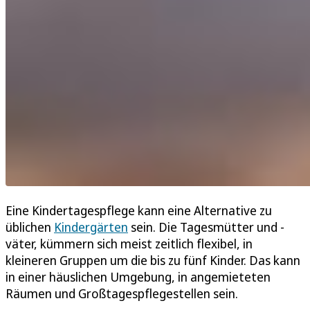
Eine Kindertagespflege kann eine Alternative zu
üblichen
Kindergärten
sein. Die Tagesmütter und -
väter, kümmern sich meist zeitlich flexibel, in
kleineren Gruppen um die bis zu fünf Kinder. Das kann
in einer häuslichen Umgebung, in angemieteten
Räumen und Großtagespflegestellen sein.