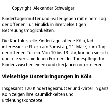
Copyright: Alexander Schwaiger
Kindertagesmütter und -väter geben mit einem Tag
der offenen Tür, Einblick in ihre vielseitigen
Betreuungsmöglichkeiten.
Die Kontaktstelle Kindertagespflege Köln, lädt
interessierte Eltern am Samstag, 21. März, zum Tag
der offenen Tür ein. Von 10 bis 13 Uhr, können sie sich
über die verschiedenen Formen der Tagespflege für
Kinder zwischen einem und drei Jahren informieren.
Vielseitige Unterbringungen in Köln
Insgesamt 120 Kindertagesmütter und -väter in ganz
Köln zeigen ihre Räumlichkeiten und
Erziehungskonzepte.