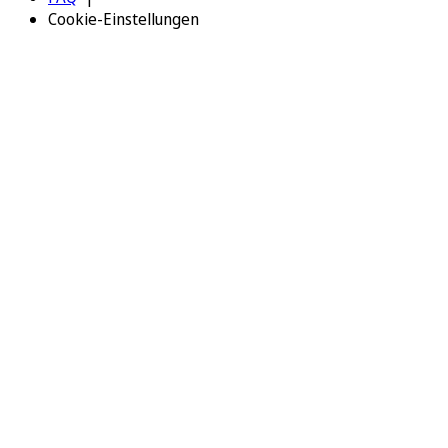
Cookie-Einstellungen