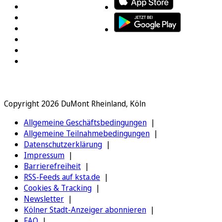
Copyright 2026 DuMont Rheinland, Köln
Allgemeine Geschäftsbedingungen
Allgemeine Teilnahmebedingungen
Datenschutzerklärung
Impressum
Barrierefreiheit
RSS-Feeds auf ksta.de
Cookies & Tracking
Newsletter
Kölner Stadt-Anzeiger abonnieren
FAQ