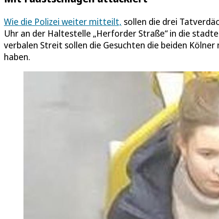
Wie die Polizei weiter mitteilt,
sollen die drei Tatverd
Uhr an der Haltestelle „Herforder Straße“ in die stadt
verbalen Streit sollen die Gesuchten die beiden Kölner
haben.