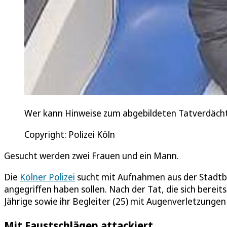
Wer kann Hinweise zum abgebildeten Tatverdäch
Copyright: Polizei Köln
Gesucht werden zwei Frauen und ein Mann.
Die
Kölner Polizei
sucht mit Aufnahmen aus der Stadtb
angegriffen haben sollen. Nach der Tat, die sich berei
Jährige sowie ihr Begleiter (25) mit Augenverletzungen 
Mit Faustschlägen attackiert