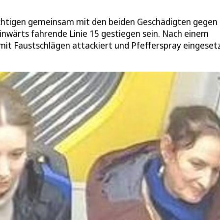
ächtigen gemeinsam mit den beiden Geschädigten gegen
einwärts fahrende Linie 15 gestiegen sein. Nach einem
 mit Faustschlägen attackiert und Pfefferspray eingeset