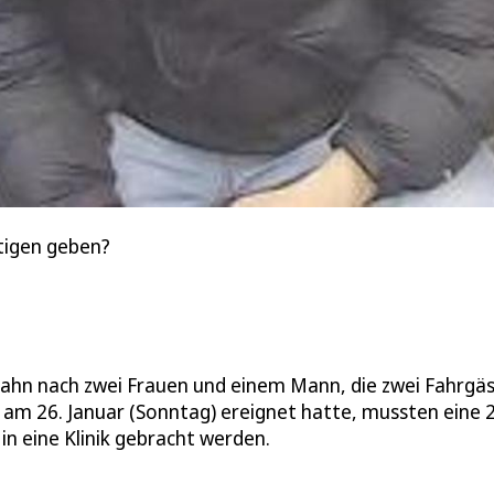
tigen geben?
ahn nach zwei Frauen und einem Mann, die zwei Fahrgä
ts am 26. Januar (Sonntag) ereignet hatte, mussten eine 
in eine Klinik gebracht werden.