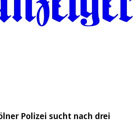
lner Polizei sucht nach drei