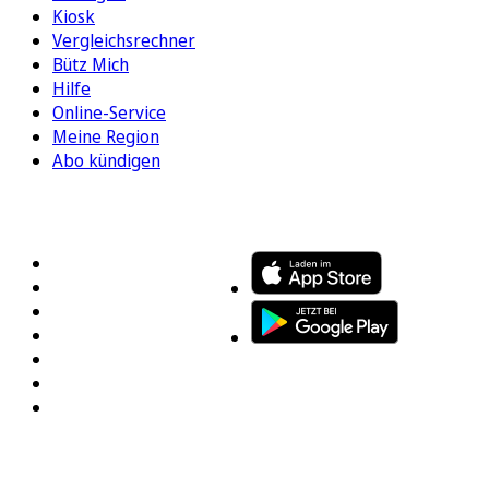
Kiosk
Vergleichsrechner
Bütz Mich
Hilfe
Online-Service
Meine Region
Abo kündigen
FOLGEN SIE UNS
ENTDECKEN SIE UNSERE APP