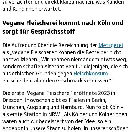
zu verzichten und direkt klarzumachen, was Kunden
und Kundinnen erwartet.
Vegane Fleischerei kommt nach Köln und
sorgt für Gesprächsstoff
Die Aufregung über die Bezeichnung der
Metzgerei
als „vegane Fleischerei“ können die Betreiber nicht
nachvollziehen. „Wir nehmen niemandem etwas weg,
sondern schaffen Alternativen für diejenigen, die sich
aus ethischen Gründen gegen
Fleischkonsum
entscheiden, aber den Geschmack vermissen.“
Die erste „Vegane Fleischerei“ eröffnete 2023 in
Dresden. Inzwischen gibt es Filialen in Berlin,
München, Augsburg und Hamburg. Nun folgt Köln –
als erste Station in NRW. „Als Kölner und Kölnerinnen
waren auch wir begeistert von der Idee, so ein
Angebot in unsere Stadt zu holen. In unserer schönen