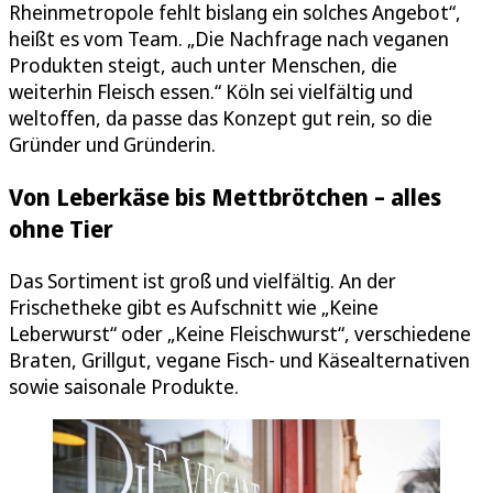
Rheinmetropole fehlt bislang ein solches Angebot“,
heißt es vom Team. „Die Nachfrage nach veganen
Produkten steigt, auch unter Menschen, die
weiterhin Fleisch essen.“ Köln sei vielfältig und
weltoffen, da passe das Konzept gut rein, so die
Gründer und Gründerin.
Von Leberkäse bis Mettbrötchen – alles
ohne Tier
Das Sortiment ist groß und vielfältig. An der
Frischetheke gibt es Aufschnitt wie „Keine
Leberwurst“ oder „Keine Fleischwurst“, verschiedene
Braten, Grillgut, vegane Fisch- und Käsealternativen
sowie saisonale Produkte.