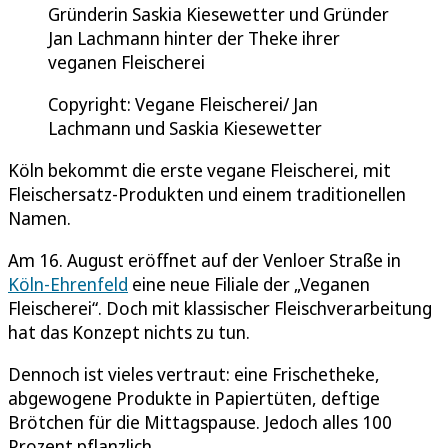
Gründerin Saskia Kiesewetter und Gründer
Jan Lachmann hinter der Theke ihrer
veganen Fleischerei
Copyright: Vegane Fleischerei/ Jan
Lachmann und Saskia Kiesewetter
Köln bekommt die erste vegane Fleischerei, mit
Fleischersatz-Produkten und einem traditionellen
Namen.
Am 16. August eröffnet auf der Venloer Straße in
Köln-Ehrenfeld
eine neue Filiale der „Veganen
Fleischerei“. Doch mit klassischer Fleischverarbeitung
hat das Konzept nichts zu tun.
Dennoch ist vieles vertraut: eine Frischetheke,
abgewogene Produkte in Papiertüten, deftige
Brötchen für die Mittagspause. Jedoch alles 100
Prozent pflanzlich.