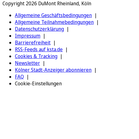
Copyright 2026 DuMont Rheinland, Köln
Allgemeine Geschäftsbedingungen
Allgemeine Teilnahmebedingungen
Datenschutzerklärung
Impressum
Barrierefreiheit
RSS-Feeds auf ksta.de
Cookies & Tracking
Newsletter
Kölner Stadt-Anzeiger abonnieren
FAQ
Cookie-Einstellungen