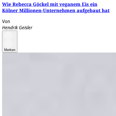
Wie Rebecca Göckel mit veganem Eis ein
Kölner Millionen-Unternehmen aufgebaut hat
Von
Hendrik Geisler
Merken