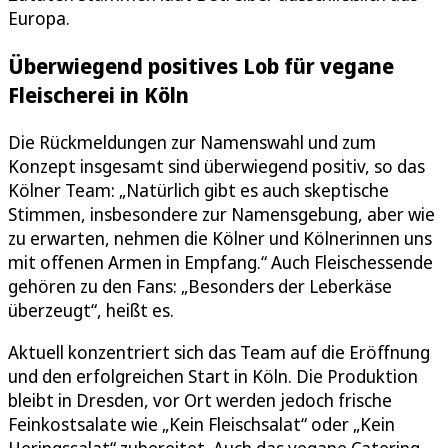
Europa.
Überwiegend positives Lob für vegane
Fleischerei in Köln
Die Rückmeldungen zur Namenswahl und zum
Konzept insgesamt sind überwiegend positiv, so das
Kölner Team: „Natürlich gibt es auch skeptische
Stimmen, insbesondere zur Namensgebung, aber wie
zu erwarten, nehmen die Kölner und Kölnerinnen uns
mit offenen Armen in Empfang.“ Auch Fleischessende
gehören zu den Fans: „Besonders der Leberkäse
überzeugt“, heißt es.
Aktuell konzentriert sich das Team auf die Eröffnung
und den erfolgreichen Start in Köln. Die Produktion
bleibt in Dresden, vor Ort werden jedoch frische
Feinkostsalate wie „Kein Fleischsalat“ oder „Kein
Heringssalat“ zubereitet. Auch das vegane Catering-