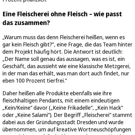
Eine Fleischerei ohne Fleisch – wie passt
das zusammen?
„Warum muss das denn Fleischerei heißen, wenn es
gar kein Fleisch gibt?“, eine Frage, die das Team hinter
dem Projekt häufig hört. Die Antwort ist deutlich:
„Der Name soll genau das aussagen, was es ist, ein
Geschäft, das aussieht wie eine klassische Metzgerei,
in der man das erhält, was man dort auch findet, nur
eben 100 Prozent tierfrei.“
Daher heißen alle Produkte ebenfalls wie ihre
fleischhaltigen Pendants, mit einem eindeutigen
„Kein/Keine“ davor („Keine Frikadelle“, „Kein Hack“
oder „Keine Salami“). Der Begriff „Fleischerei“ stammt
dabei aus der Gründungsstadt Dresden und wurde
übernommen, um auf kreative Wortneuschöpfungen