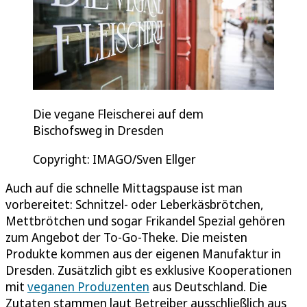
Die vegane Fleischerei auf dem
Bischofsweg in Dresden
Copyright: IMAGO/Sven Ellger
Auch auf die schnelle Mittagspause ist man
vorbereitet: Schnitzel- oder Leberkäsbrötchen,
Mettbrötchen und sogar Frikandel Spezial gehören
zum Angebot der To-Go-Theke. Die meisten
Produkte kommen aus der eigenen Manufaktur in
Dresden. Zusätzlich gibt es exklusive Kooperationen
mit
veganen Produzenten
aus Deutschland. Die
Zutaten stammen laut Betreiber ausschließlich aus