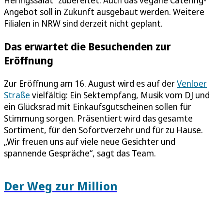
Angebot soll in Zukunft ausgebaut werden. Weitere
Filialen in NRW sind derzeit nicht geplant.
Das erwartet die Besuchenden zur
Eröffnung
Zur Eröffnung am 16. August wird es auf der
Venloer
Straße
vielfältig: Ein Sektempfang, Musik vom DJ und
ein Glücksrad mit Einkaufsgutscheinen sollen für
Stimmung sorgen. Präsentiert wird das gesamte
Sortiment, für den Sofortverzehr und für zu Hause.
„Wir freuen uns auf viele neue Gesichter und
spannende Gespräche“, sagt das Team.
Der Weg zur Million