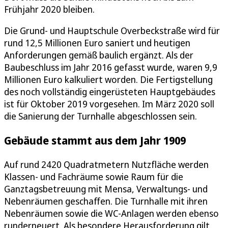
Frühjahr 2020 bleiben.
Die Grund- und Hauptschule Overbeckstraße wird für
rund 12,5 Millionen Euro saniert und heutigen
Anforderungen gemäß baulich ergänzt. Als der
Baubeschluss im Jahr 2016 gefasst wurde, waren 9,9
Millionen Euro kalkuliert worden. Die Fertigstellung
des noch vollständig eingerüsteten Hauptgebäudes
ist für Oktober 2019 vorgesehen. Im März 2020 soll
die Sanierung der Turnhalle abgeschlossen sein.
Gebäude stammt aus dem Jahr 1909
Auf rund 2420 Quadratmetern Nutzfläche werden
Klassen- und Fachräume sowie Raum für die
Ganztagsbetreuung mit Mensa, Verwaltungs- und
Nebenräumen geschaffen. Die Turnhalle mit ihren
Nebenräumen sowie die WC-Anlagen werden ebenso
runderneuert. Als besondere Herausforderung gilt