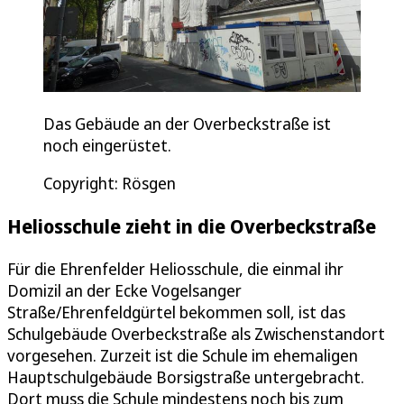
Das Gebäude an der Overbeckstraße ist
noch eingerüstet.
Copyright: Rösgen
Heliosschule zieht in die Overbeckstraße
Für die Ehrenfelder Heliosschule, die einmal ihr
Domizil an der Ecke Vogelsanger
Straße/Ehrenfeldgürtel bekommen soll, ist das
Schulgebäude Overbeckstraße als Zwischenstandort
vorgesehen. Zurzeit ist die Schule im ehemaligen
Hauptschulgebäude Borsigstraße untergebracht.
Dort muss die Schule mindestens noch bis zum