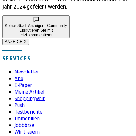
Jahr 2024 gefeiert werden.
Kölner Stadt-Anzeiger · Community
Diskutieren Sie mit
Jetzt kommentieren
ANZEIGE X
SERVICES
Newsletter
Abo
E-Paper
Meine Artikel
Shoppingwelt
Push
Testberichte
Immobilien
Jobbörse
Wir trauern