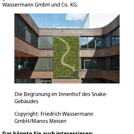
Wassermann GmbH und Co. KG.
Die Begrünung im Innenhof des Snake-
Gebäudes
Copyright: Friedrich Wassermann
GmbH/Manos Meisen
Das könnte Sie auch interessieren: