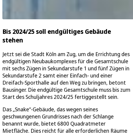
Bis 2024/25 soll endgültiges Gebäude
stehen
Jetzt sei die Stadt Köln am Zug, um die Errichtung des
endgültigen Neubaukomplexes für die Gesamtschule
mit sechs Zügen in Sekundarstufe 1 und fünf Zügen in
Sekundarstufe 2 samt einer Einfach- und einer
Dreifach-Sporthalle auf den Weg zu bringen, betont
Bausinger. Die endgültige Gesamtschule muss bis zum
Start des Schuljahres 2024/25 fertiggestellt sein.
Das „Snake“-Gebäude, das wegen seines
geschwungenen Grundrisses nach der Schlange
benannt wurde, bietet 6800 Quadratmeter
Mietfläche. Dies reicht für alle erforderlichen Räume