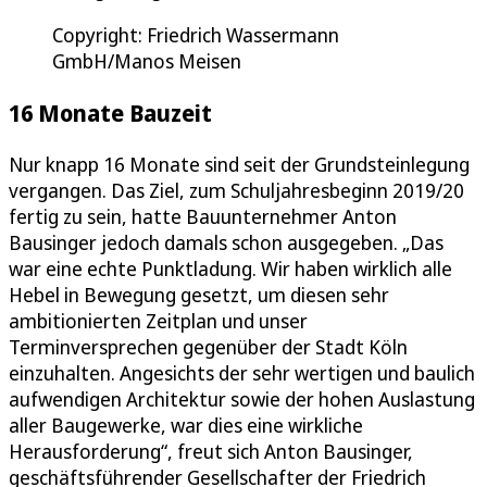
Copyright: Friedrich Wassermann
GmbH/Manos Meisen
16 Monate Bauzeit
Nur knapp 16 Monate sind seit der Grundsteinlegung
vergangen. Das Ziel, zum Schuljahresbeginn 2019/20
fertig zu sein, hatte Bauunternehmer Anton
Bausinger jedoch damals schon ausgegeben. „Das
war eine echte Punktladung. Wir haben wirklich alle
Hebel in Bewegung gesetzt, um diesen sehr
ambitionierten Zeitplan und unser
Terminversprechen gegenüber der Stadt Köln
einzuhalten. Angesichts der sehr wertigen und baulich
aufwendigen Architektur sowie der hohen Auslastung
aller Baugewerke, war dies eine wirkliche
Herausforderung“, freut sich Anton Bausinger,
geschäftsführender Gesellschafter der Friedrich