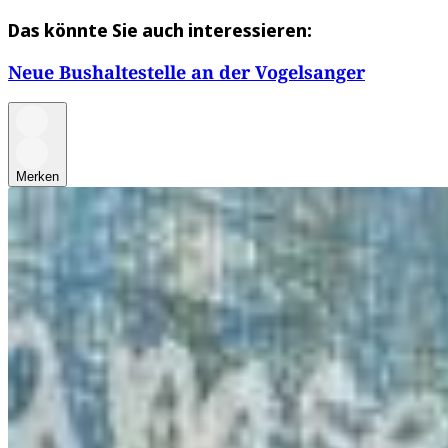
Das könnte Sie auch interessieren:
Neue Bushaltestelle an der Vogelsanger
Merken