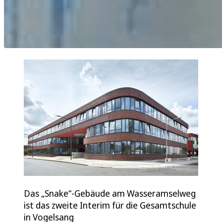
Das „Snake“-Gebäude am Wasseramselweg
ist das zweite Interim für die Gesamtschule
in Vogelsang