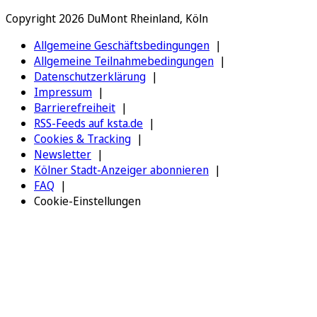
Copyright 2026 DuMont Rheinland, Köln
Allgemeine Geschäftsbedingungen
Allgemeine Teilnahmebedingungen
Datenschutzerklärung
Impressum
Barrierefreiheit
RSS-Feeds auf ksta.de
Cookies & Tracking
Newsletter
Kölner Stadt-Anzeiger abonnieren
FAQ
Cookie-Einstellungen