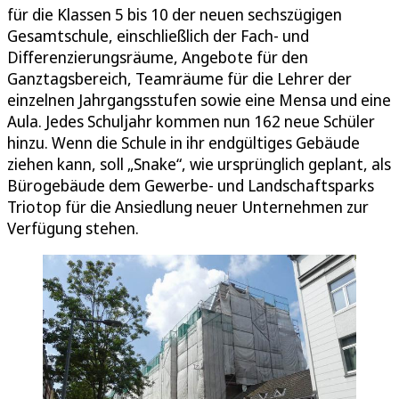
für die Klassen 5 bis 10 der neuen sechszügigen
Gesamtschule, einschließlich der Fach- und
Differenzierungsräume, Angebote für den
Ganztagsbereich, Teamräume für die Lehrer der
einzelnen Jahrgangsstufen sowie eine Mensa und eine
Aula. Jedes Schuljahr kommen nun 162 neue Schüler
hinzu. Wenn die Schule in ihr endgültiges Gebäude
ziehen kann, soll „Snake“, wie ursprünglich geplant, als
Bürogebäude dem Gewerbe- und Landschaftsparks
Triotop für die Ansiedlung neuer Unternehmen zur
Verfügung stehen.