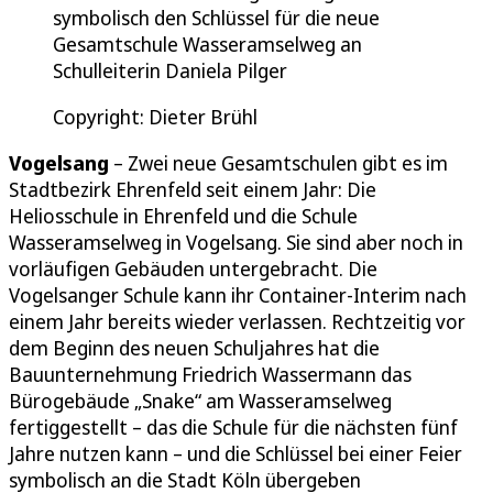
symbolisch den Schlüssel für die neue
Gesamtschule Wasseramselweg an
Schulleiterin Daniela Pilger
Copyright: Dieter Brühl
Vogelsang
– Zwei neue Gesamtschulen gibt es im
Stadtbezirk Ehrenfeld seit einem Jahr: Die
Heliosschule in Ehrenfeld und die Schule
Wasseramselweg in Vogelsang. Sie sind aber noch in
vorläufigen Gebäuden untergebracht. Die
Vogelsanger Schule kann ihr Container-Interim nach
einem Jahr bereits wieder verlassen. Rechtzeitig vor
dem Beginn des neuen Schuljahres hat die
Bauunternehmung Friedrich Wassermann das
Bürogebäude „Snake“ am Wasseramselweg
fertiggestellt – das die Schule für die nächsten fünf
Jahre nutzen kann – und die Schlüssel bei einer Feier
symbolisch an die Stadt Köln übergeben