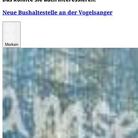
Neue Bushaltestelle an der Vogelsanger
Merken