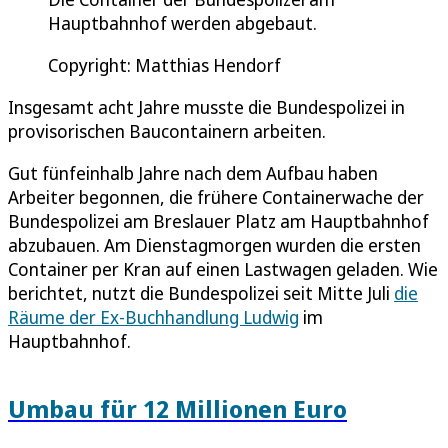
Hauptbahnhof werden abgebaut.
Copyright: Matthias Hendorf
Insgesamt acht Jahre musste die Bundespolizei in
provisorischen Baucontainern arbeiten.
Gut fünfeinhalb Jahre nach dem Aufbau haben
Arbeiter begonnen, die frühere Containerwache der
Bundespolizei am Breslauer Platz am Hauptbahnhof
abzubauen. Am Dienstagmorgen wurden die ersten
Container per Kran auf einen Lastwagen geladen. Wie
berichtet, nutzt die Bundespolizei seit Mitte Juli
die
Räume der Ex-Buchhandlung Ludwig
im
Hauptbahnhof.
Umbau für 12 Millionen Euro