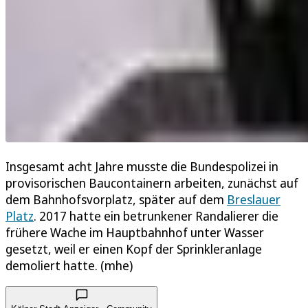
Insgesamt acht Jahre musste die Bundespolizei in
provisorischen Baucontainern arbeiten, zunächst auf
dem Bahnhofsvorplatz, später auf dem
Breslauer
Platz
. 2017 hatte ein betrunkener Randalierer die
frühere Wache im Hauptbahnhof unter Wasser
gesetzt, weil er einen Kopf der Sprinkleranlage
demoliert hatte. (mhe)