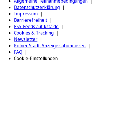
Allgemeine Teilnahmebedingungen
Datenschutzerklärung
Impressum
Barrierefreiheit
RSS-Feeds auf ksta.de
Cookies & Tracking
Newsletter
Kölner Stadt-Anzeiger abonnieren
FAQ
Cookie-Einstellungen