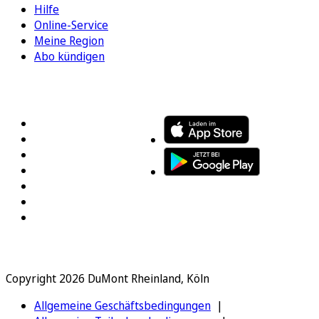
Hilfe
Online-Service
Meine Region
Abo kündigen
FOLGEN SIE UNS
ENTDECKEN SIE UNSERE APP
Copyright 2026 DuMont Rheinland, Köln
Allgemeine Geschäftsbedingungen