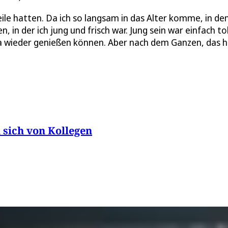
teile hatten. Da ich so langsam in das Alter komme, in de
n der ich jung und frisch war. Jung sein war einfach toll
ona wieder genießen können. Aber nach dem Ganzen, das h
 sich von Kollegen