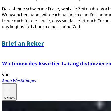
Das ist eine schwierige Frage, weil alle Zeiten ihre Vor
Wehwehchen habe, würde ich natürlich eine Zeit nehmen, i
freue mich für die Leute, dass sie das jetzt nach Cor
uns liegt, ist jetzt auch eine schöne Zeit.
Brief an Reker
Wirtinnen des Kwartier Latäng distanzieren
Von
Anna Westkämper
Merken