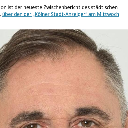
ion ist der neueste Zwischenbericht des städtischen
,
über den der „Kölner Stadt-Anzeiger“ am Mittwoch