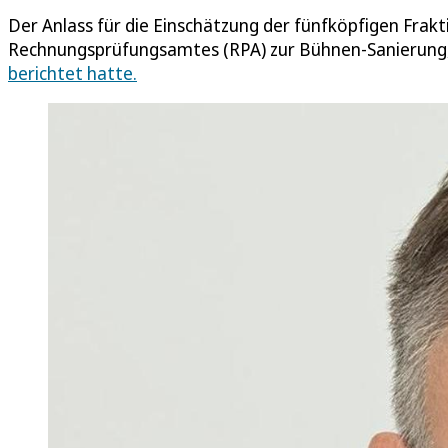
Der Anlass für die Einschätzung der fünfköpfigen Frakt
Rechnungsprüfungsamtes (RPA) zur Bühnen-Sanierung
berichtet hatte.