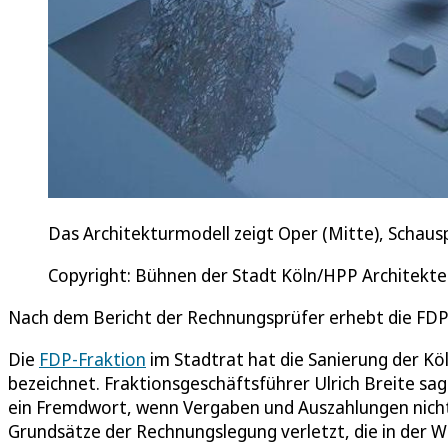
Das Architekturmodell zeigt Oper (Mitte), Schauspi
Copyright: Bühnen der Stadt Köln/HPP Architekt
Nach dem Bericht der Rechnungsprüfer erhebt die FDP
Die
FDP-Fraktion
im Stadtrat hat die Sanierung der Köl
bezeichnet. Fraktionsgeschäftsführer Ulrich Breite sa
ein Fremdwort, wenn Vergaben und Auszahlungen nicht
Grundsätze der Rechnungslegung verletzt, die in der W