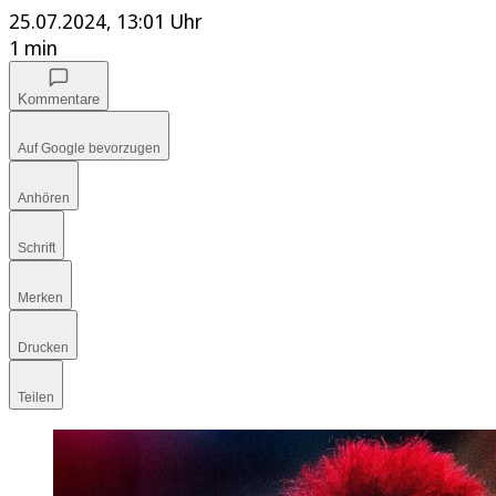
25.07.2024, 13:01 Uhr
1 min
Kommentare
Auf Google bevorzugen
Anhören
Schrift
Merken
Drucken
Teilen