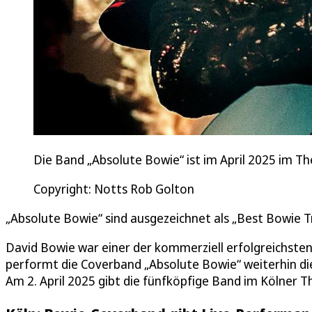
Die Band „Absolute Bowie“ ist im April 2025 im 
Copyright: Notts Rob Golton
„Absolute Bowie“ sind ausgezeichnet als „Best Bowie T
David Bowie war einer der kommerziell erfolgreichste
performt die Coverband „Absolute Bowie“ weiterhin di
Am 2. April 2025 gibt die fünfköpfige Band im Kölner 