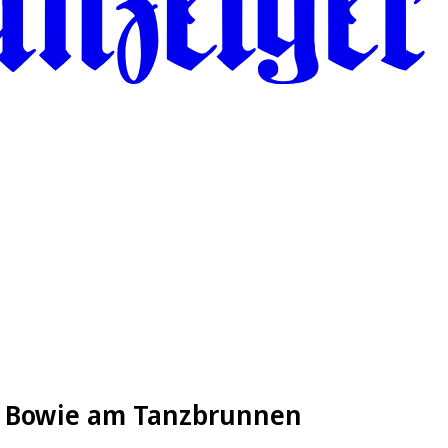
id Bowie am Tanzbrunnen