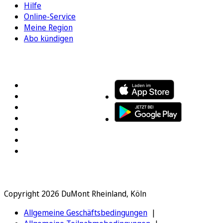
Hilfe
Online-Service
Meine Region
Abo kündigen
FOLGEN SIE UNS
ENTDECKEN SIE UNSERE APP
Copyright 2026 DuMont Rheinland, Köln
Allgemeine Geschäftsbedingungen