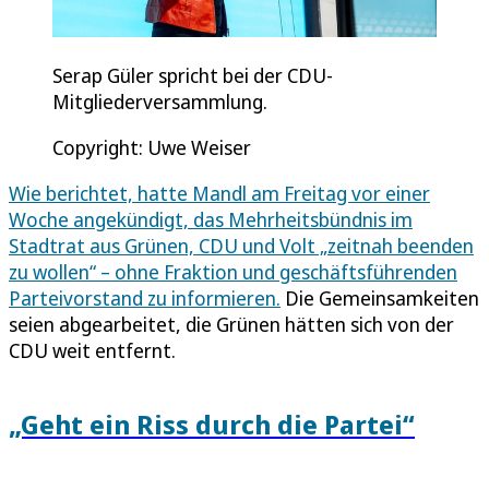
Serap Güler spricht bei der CDU-
Mitgliederversammlung.
Copyright: Uwe Weiser
Wie berichtet, hatte Mandl am Freitag vor einer
Woche angekündigt, das Mehrheitsbündnis im
Stadtrat aus Grünen, CDU und Volt „zeitnah beenden
zu wollen“ – ohne Fraktion und geschäftsführenden
Parteivorstand zu informieren.
Die Gemeinsamkeiten
seien abgearbeitet, die Grünen hätten sich von der
CDU weit entfernt.
„Geht ein Riss durch die Partei“