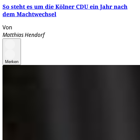
So steht es um die Kölner CDU ein Jahr nach
dem Machtwechsel
Von
Matthias Hendorf
Merken