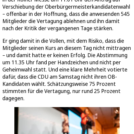
Verschiebung der Oberbürgermeisterkandidatenwahl
– offenbar in der Hoffnung, dass die anwesenden 545
Mitglieder die Vertagung ablehnen und ihn damit
nach der Kritik der vergangenen Tage stärken.
Er ging damit in die Vollen, mit dem Risiko, dass die
Mitglieder seinen Kurs an diesem Tag nicht mittragen
– und damit hatte er keinen Erfolg. Die Abstimmung
um 11.35 Uhr fand per Handzeichen und nicht per
Geheimwahl statt. Und eine klare Mehrheit votierte
dafür, dass die CDU am Samstag nicht ihren OB-
Kandidaten wählt. Schätzungsweise 75 Prozent
stimmten für die Vertagung, nur rund 25 Prozent
dagegen.