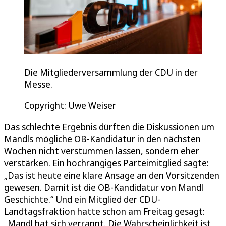
Die Mitgliederversammlung der CDU in der
Messe.
Copyright: Uwe Weiser
Das schlechte Ergebnis dürften die Diskussionen um
Mandls mögliche OB-Kandidatur in den nächsten
Wochen nicht verstummen lassen, sondern eher
verstärken. Ein hochrangiges Parteimitglied sagte:
„Das ist heute eine klare Ansage an den Vorsitzenden
gewesen. Damit ist die OB-Kandidatur von Mandl
Geschichte.“ Und ein Mitglied der CDU-
Landtagsfraktion hatte schon am Freitag gesagt:
„Mandl hat sich verrannt. Die Wahrscheinlichkeit ist