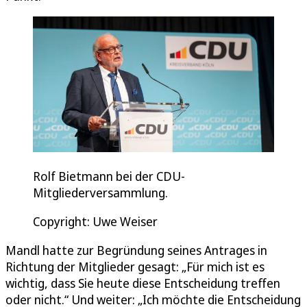
Rolf Bietmann bei der CDU-
Mitgliederversammlung.
Copyright: Uwe Weiser
Mandl hatte zur Begründung seines Antrages in
Richtung der Mitglieder gesagt: „Für mich ist es
wichtig, dass Sie heute diese Entscheidung treffen
oder nicht.“ Und weiter: „Ich möchte die Entscheidung