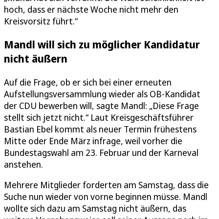
hoch, dass er nächste Woche nicht mehr den
Kreisvorsitz führt.“
Mandl will sich zu möglicher Kandidatur
nicht äußern
Auf die Frage, ob er sich bei einer erneuten
Aufstellungsversammlung wieder als OB-Kandidat
der CDU bewerben will, sagte Mandl: „Diese Frage
stellt sich jetzt nicht.“ Laut Kreisgeschäftsführer
Bastian Ebel kommt als neuer Termin frühestens
Mitte oder Ende März infrage, weil vorher die
Bundestagswahl am 23. Februar und der Karneval
anstehen.
Mehrere Mitglieder forderten am Samstag, dass die
Suche nun wieder von vorne beginnen müsse. Mandl
wollte sich dazu am Samstag nicht äußern, das