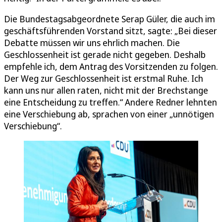
Die Bundestagsabgeordnete Serap Güler, die auch im
geschäftsführenden Vorstand sitzt, sagte: „Bei dieser
Debatte müssen wir uns ehrlich machen. Die
Geschlossenheit ist gerade nicht gegeben. Deshalb
empfehle ich, dem Antrag des Vorsitzenden zu folgen.
Der Weg zur Geschlossenheit ist erstmal Ruhe. Ich
kann uns nur allen raten, nicht mit der Brechstange
eine Entscheidung zu treffen.“ Andere Redner lehnten
eine Verschiebung ab, sprachen von einer „unnötigen
Verschiebung“.