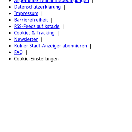
Allgemeine Teilnahmebedingungen
Datenschutzerklärung
Impressum
Barrierefreiheit
RSS-Feeds auf ksta.de
Cookies & Tracking
Newsletter
Kölner Stadt-Anzeiger abonnieren
FAQ
Cookie-Einstellungen