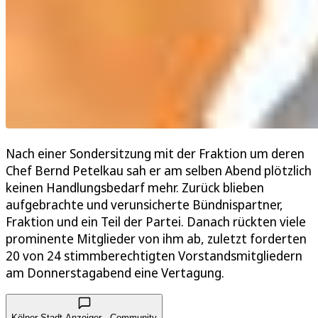
Nach einer Sondersitzung mit der Fraktion um deren
Chef Bernd Petelkau sah er am selben Abend plötzlich
keinen Handlungsbedarf mehr. Zurück blieben
aufgebrachte und verunsicherte Bündnispartner,
Fraktion und ein Teil der Partei. Danach rückten viele
prominente Mitglieder von ihm ab, zuletzt forderten
20 von 24 stimmberechtigten Vorstandsmitgliedern
am Donnerstagabend eine Vertagung.
Kölner Stadt-Anzeiger · Community