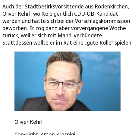
Auch der Stadtbezirksvorsitzende aus Rodenkirchen,
Oliver Kehrl, wollte eigentlich CDU-OB-Kandidat
werden und hatte sich bei der Vorschlagskommission
beworben. Er zog dann aber vorvergangene Woche
zurück, weil er sich mit Mandl verbündete.
Stattdessen wollte er im Rat eine „gute Rolle“ spielen.
Oliver Kehrl.
Copyright: Arton Krasniqi