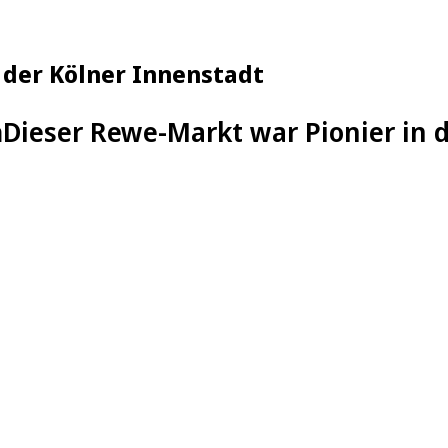
 der Kölner Innenstadt
n
Dieser Rewe-Markt war Pionier in 