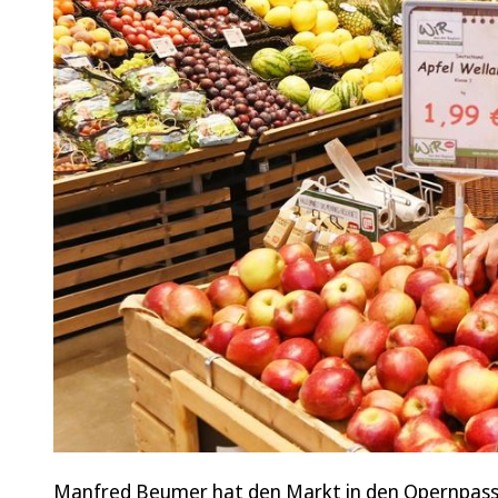
Manfred Beumer hat den Markt in den Opernpassag