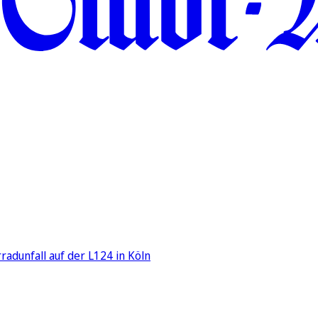
adunfall auf der L124 in Köln