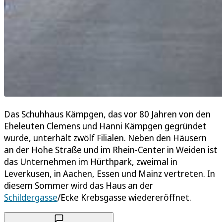
Das Schuhhaus Kämpgen, das vor 80 Jahren von den
Eheleuten Clemens und Hanni Kämpgen gegründet
wurde, unterhält zwölf Filialen. Neben den Häusern
an der Hohe Straße und im Rhein-Center in Weiden ist
das Unternehmen im Hürthpark, zweimal in
Leverkusen, in Aachen, Essen und Mainz vertreten. In
diesem Sommer wird das Haus an der
Schildergasse
/Ecke Krebsgasse wiedereröffnet.