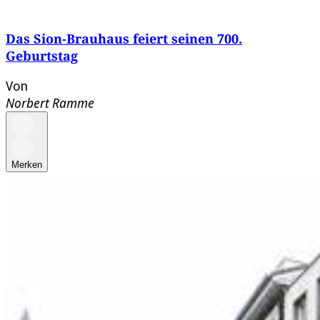
Das Sion-Brauhaus feiert seinen 700.
Geburtstag
Von
Norbert Ramme
Merken