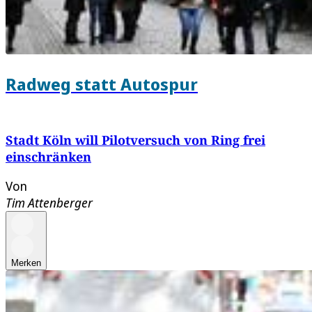
Radweg statt Autospur
Stadt Köln will Pilotversuch von Ring frei
einschränken
Von
Tim Attenberger
Merken