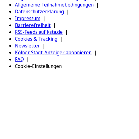
Allgemeine Teilnahmebedingungen
Datenschutzerklärung
Impressum
Barrierefreiheit
RSS-Feeds auf ksta.de
Cookies & Tracking
Newsletter
Kölner Stadt-Anzeiger abonnieren
FAQ
Cookie-Einstellungen