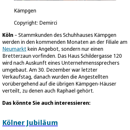
Kämpgen
Copyright: Demirci
Köln
– Stammkunden des Schuhhauses Kämpgen
werden in den kommenden Monaten an der Filiale am
Neumarkt
kein Angebot, sondern nur einen
Bretterzaun vorfinden. Das Haus Schildergasse 120
wird nach Auskunft eines Unternehmenssprechers
umgebaut. Am 30. Dezember war letzter
Verkaufstag, danach wurden die Angestellten
vorübergehend auf die übrigen Kämpgen-Häuser
verteilt, zu denen auch Raphael gehört.
Das könnte Sie auch interessieren:
Kölner Jubiläum