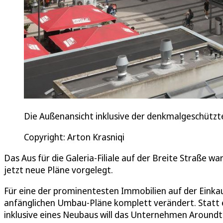
Die Außenansicht inklusive der denkmalgeschützten
Copyright: Arton Krasniqi
Das Aus für die Galeria-Filiale auf der Breite Straße w
jetzt neue Pläne vorgelegt.
Für eine der prominentesten Immobilien auf der Einka
anfänglichen Umbau-Pläne komplett verändert. Statt 
inklusive eines Neubaus will das Unternehmen Around