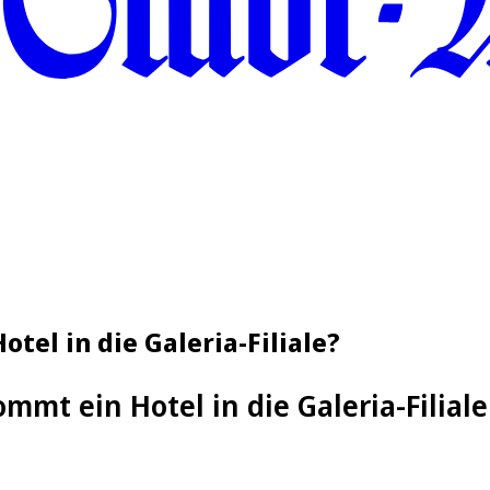
tel in die Galeria-Filiale?
mmt ein Hotel in die Galeria-Filiale