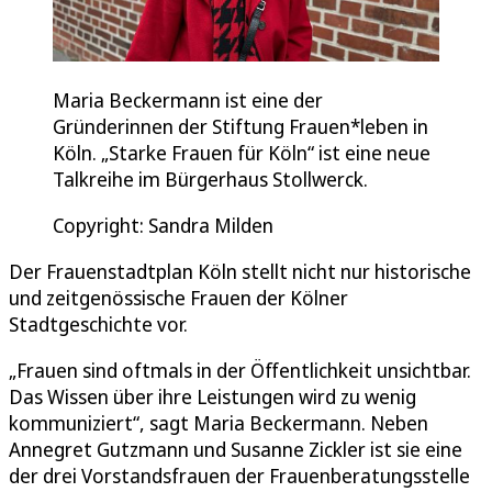
Maria Beckermann ist eine der
Gründerinnen der Stiftung Frauen*leben in
Köln. „Starke Frauen für Köln“ ist eine neue
Talkreihe im Bürgerhaus Stollwerck.
Copyright: Sandra Milden
Der Frauenstadtplan Köln stellt nicht nur historische
und zeitgenössische Frauen der Kölner
Stadtgeschichte vor.
„Frauen sind oftmals in der Öffentlichkeit unsichtbar.
Das Wissen über ihre Leistungen wird zu wenig
kommuniziert“, sagt Maria Beckermann. Neben
Annegret Gutzmann und Susanne Zickler ist sie eine
der drei Vorstandsfrauen der Frauenberatungsstelle