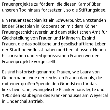
Frauenprojekte zu fördern, die diesen Kampf über
unseren Tod hinaus fortsetzen“, so die Stiftungsidee.
Ein Frauenstadtplan ist ein Schwerpunkt. Entstanden
ist der Stadtplan in Kooperation mit dem Kölner
Frauengeschichtsverein und dem städtischen Amt für
Gleichstellung von Frauen und Männern. Es sind
Frauen, die das politische und gesellschaftliche Leben
der Stadt beeinflusst haben und beeinflussen. Neben
historischen und zeitgenössischen Frauen werden
Frauenprojekte vorgestellt.
Es sind historisch genannte Frauen, wie Laura von
Oelbermann, eine der reichsten Frauen damals, die
mit einer großen Spende den Grundstein für das
linksrheinische, evangelische Krankenhaus legte und
1902 den Baubeginn des Krankenhauses am Weyertal
in Lindenthal antrieb.