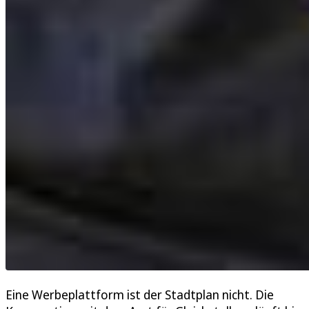
Eine Werbeplattform ist der Stadtplan nicht. Die