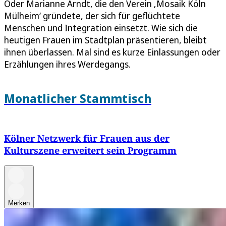
Oder Marianne Arndt, die den Verein ‚Mosaik Köln
Mülheim‘ gründete, der sich für geflüchtete
Menschen und Integration einsetzt. Wie sich die
heutigen Frauen im Stadtplan präsentieren, bleibt
ihnen überlassen. Mal sind es kurze Einlassungen oder
Erzählungen ihres Werdegangs.
Monatlicher Stammtisch
Kölner Netzwerk für Frauen aus der
Kulturszene erweitert sein Programm
Merken