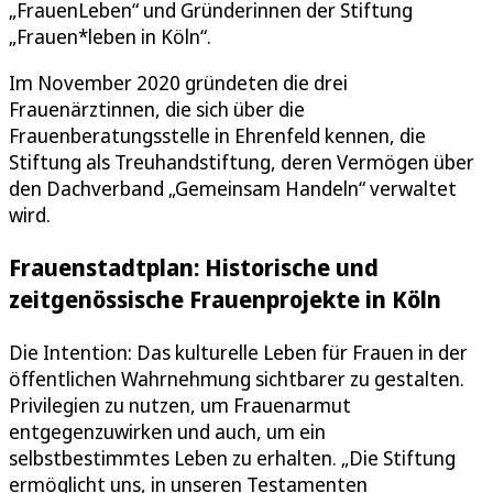
„FrauenLeben“ und Gründerinnen der Stiftung
„Frauen*leben in Köln“.
Im November 2020 gründeten die drei
Frauenärztinnen, die sich über die
Frauenberatungsstelle in Ehrenfeld kennen, die
Stiftung als Treuhandstiftung, deren Vermögen über
den Dachverband „Gemeinsam Handeln“ verwaltet
wird.
Frauenstadtplan: Historische und
zeitgenössische Frauenprojekte in Köln
Die Intention: Das kulturelle Leben für Frauen in der
öffentlichen Wahrnehmung sichtbarer zu gestalten.
Privilegien zu nutzen, um Frauenarmut
entgegenzuwirken und auch, um ein
selbstbestimmtes Leben zu erhalten. „Die Stiftung
ermöglicht uns, in unseren Testamenten