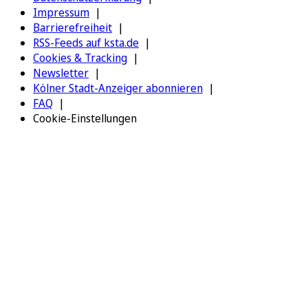
Impressum
Barrierefreiheit
RSS-Feeds auf ksta.de
Cookies & Tracking
Newsletter
Kölner Stadt-Anzeiger abonnieren
FAQ
Cookie-Einstellungen