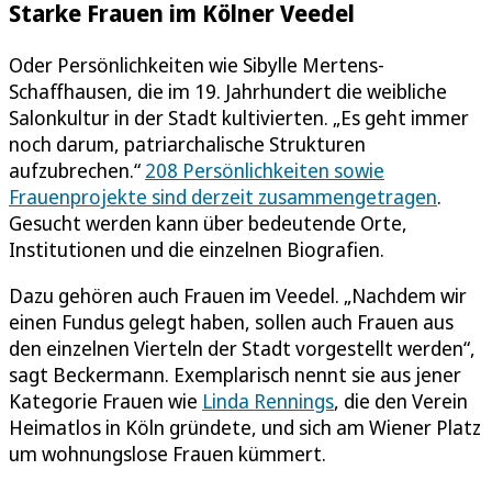
Starke Frauen im Kölner Veedel
Oder Persönlichkeiten wie Sibylle Mertens-
Schaffhausen, die im 19. Jahrhundert die weibliche
Salonkultur in der Stadt kultivierten. „Es geht immer
noch darum, patriarchalische Strukturen
aufzubrechen.“
208 Persönlichkeiten sowie
Frauenprojekte sind derzeit zusammengetragen
.
Gesucht werden kann über bedeutende Orte,
Institutionen und die einzelnen Biografien.
Dazu gehören auch Frauen im Veedel. „Nachdem wir
einen Fundus gelegt haben, sollen auch Frauen aus
den einzelnen Vierteln der Stadt vorgestellt werden“,
sagt Beckermann. Exemplarisch nennt sie aus jener
Kategorie Frauen wie
Linda Rennings
, die den Verein
Heimatlos in Köln gründete, und sich am Wiener Platz
um wohnungslose Frauen kümmert.