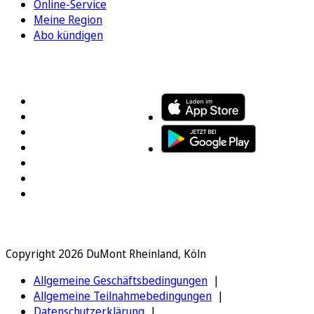
Online-Service
Meine Region
Abo kündigen
FOLGEN SIE UNS
ENTDECKEN SIE UNSERE APP
Copyright 2026 DuMont Rheinland, Köln
Allgemeine Geschäftsbedingungen
Allgemeine Teilnahmebedingungen
Datenschutzerklärung