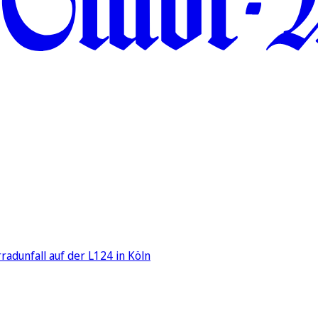
adunfall auf der L124 in Köln