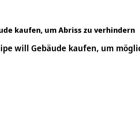
ude kaufen, um Abriss zu verhindern
ipe will Gebäude kaufen, um mögli