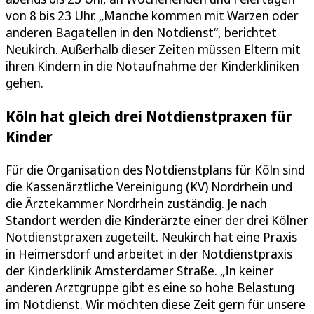
von 8 bis 23 Uhr. „Manche kommen mit Warzen oder
anderen Bagatellen in den Notdienst“, berichtet
Neukirch. Außerhalb dieser Zeiten müssen Eltern mit
ihren Kindern in die Notaufnahme der Kinderkliniken
gehen.
Köln hat gleich drei Notdienstpraxen für
Kinder
Für die Organisation des Notdienstplans für Köln sind
die Kassenärztliche Vereinigung (KV) Nordrhein und
die Ärztekammer Nordrhein zuständig. Je nach
Standort werden die Kinderärzte einer der drei Kölner
Notdienstpraxen zugeteilt. Neukirch hat eine Praxis
in Heimersdorf und arbeitet in der Notdienstpraxis
der Kinderklinik Amsterdamer Straße. „In keiner
anderen Arztgruppe gibt es eine so hohe Belastung
im Notdienst. Wir möchten diese Zeit gern für unsere