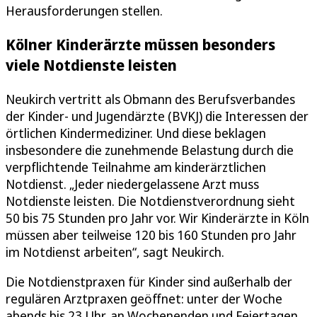
Herausforderungen stellen.
Kölner Kinderärzte müssen besonders
viele Notdienste leisten
Neukirch vertritt als Obmann des Berufsverbandes
der Kinder- und Jugendärzte (BVKJ) die Interessen der
örtlichen Kindermediziner. Und diese beklagen
insbesondere die zunehmende Belastung durch die
verpflichtende Teilnahme am kinderärztlichen
Notdienst. „Jeder niedergelassene Arzt muss
Notdienste leisten. Die Notdienstverordnung sieht
50 bis 75 Stunden pro Jahr vor. Wir Kinderärzte in Köln
müssen aber teilweise 120 bis 160 Stunden pro Jahr
im Notdienst arbeiten“, sagt Neukirch.
Die Notdienstpraxen für Kinder sind außerhalb der
regulären Arztpraxen geöffnet: unter der Woche
abends bis 23 Uhr, an Wochenenden und Feiertagen