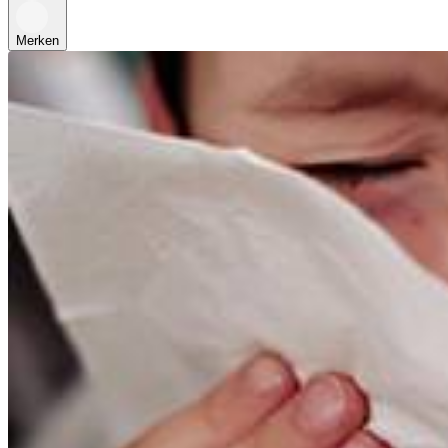
Merken