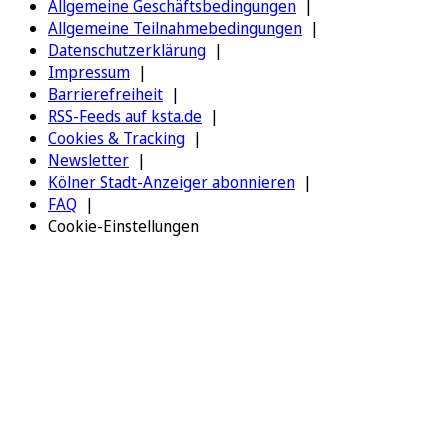
Allgemeine Geschäftsbedingungen
Allgemeine Teilnahmebedingungen
Datenschutzerklärung
Impressum
Barrierefreiheit
RSS-Feeds auf ksta.de
Cookies & Tracking
Newsletter
Kölner Stadt-Anzeiger abonnieren
FAQ
Cookie-Einstellungen