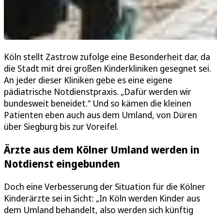
Köln stellt Zastrow zufolge eine Besonderheit dar, da
die Stadt mit drei großen Kinderkliniken gesegnet sei.
An jeder dieser Kliniken gebe es eine eigene
pädiatrische Notdienstpraxis. „Dafür werden wir
bundesweit beneidet.“ Und so kämen die kleinen
Patienten eben auch aus dem Umland, von Düren
über Siegburg bis zur Voreifel.
Ärzte aus dem Kölner Umland werden in
Notdienst eingebunden
Doch eine Verbesserung der Situation für die Kölner
Kinderärzte sei in Sicht: „In Köln werden Kinder aus
dem Umland behandelt, also werden sich künftig