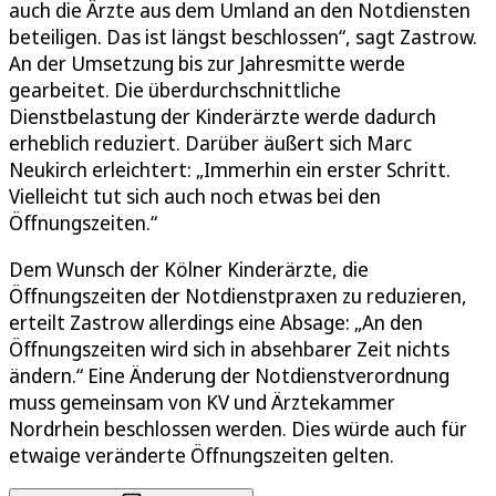
auch die Ärzte aus dem Umland an den Notdiensten
beteiligen. Das ist längst beschlossen“, sagt Zastrow.
An der Umsetzung bis zur Jahresmitte werde
gearbeitet. Die überdurchschnittliche
Dienstbelastung der Kinderärzte werde dadurch
erheblich reduziert. Darüber äußert sich Marc
Neukirch erleichtert: „Immerhin ein erster Schritt.
Vielleicht tut sich auch noch etwas bei den
Öffnungszeiten.“
Dem Wunsch der Kölner Kinderärzte, die
Öffnungszeiten der Notdienstpraxen zu reduzieren,
erteilt Zastrow allerdings eine Absage: „An den
Öffnungszeiten wird sich in absehbarer Zeit nichts
ändern.“ Eine Änderung der Notdienstverordnung
muss gemeinsam von KV und Ärztekammer
Nordrhein beschlossen werden. Dies würde auch für
etwaige veränderte Öffnungszeiten gelten.