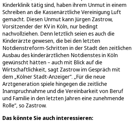
Kinderklinik tätig sind, haben ihrem Unmut in einem
Schreiben an die Kassenärztliche Vereinigung Luft
gemacht. Diesen Unmut kann Jürgen Zastrow,
Vorsitzender der KV in Köln, nur bedingt
nachvollziehen. Denn letztlich seien es auch die
Kinderärzte gewesen, die bei den letzten
Notdienstreform-Schritten in der Stadt den zeitlichen
Ausbau des kinderärztlichen Notdienstes in Köln
gewünscht hätten – auch mit Blick auf die
Wirtschaftlichkeit, sagt Zastrow im Gespräch mit
dem „Kölner Stadt-Anzeiger“. „Für die neue
Arztgeneration spiele hingegen die zeitliche
Inanspruchnahme und die Vereinbarkeit von Beruf
und Familie in den letzten Jahren eine zunehmende
Rolle“, so Zastrow.
Das könnte Sie auch interessieren: