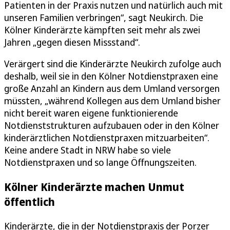
Patienten in der Praxis nutzen und natürlich auch mit
unseren Familien verbringen“, sagt Neukirch. Die
Kölner Kinderärzte kämpften seit mehr als zwei
Jahren „gegen diesen Missstand“.
Verärgert sind die Kinderärzte Neukirch zufolge auch
deshalb, weil sie in den Kölner Notdienstpraxen eine
große Anzahl an Kindern aus dem Umland versorgen
müssten, „während Kollegen aus dem Umland bisher
nicht bereit waren eigene funktionierende
Notdienststrukturen aufzubauen oder in den Kölner
kinderärztlichen Notdienstpraxen mitzuarbeiten“.
Keine andere Stadt in NRW habe so viele
Notdienstpraxen und so lange Öffnungszeiten.
Kölner Kinderärzte machen Unmut
öffentlich
Kinderärzte, die in der Notdienstpraxis der Porzer