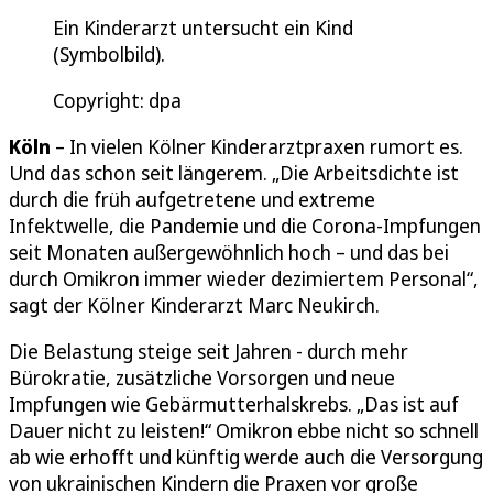
Ein Kinderarzt untersucht ein Kind
(Symbolbild).
Copyright: dpa
Köln
– In vielen Kölner Kinderarztpraxen rumort es.
Und das schon seit längerem. „Die Arbeitsdichte ist
durch die früh aufgetretene und extreme
Infektwelle, die Pandemie und die Corona-Impfungen
seit Monaten außergewöhnlich hoch – und das bei
durch Omikron immer wieder dezimiertem Personal“,
sagt der Kölner Kinderarzt Marc Neukirch.
Die Belastung steige seit Jahren - durch mehr
Bürokratie, zusätzliche Vorsorgen und neue
Impfungen wie Gebärmutterhalskrebs. „Das ist auf
Dauer nicht zu leisten!“ Omikron ebbe nicht so schnell
ab wie erhofft und künftig werde auch die Versorgung
von ukrainischen Kindern die Praxen vor große