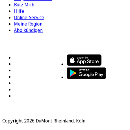
Bütz Mich
Hilfe
Online-Service
Meine Region
Abo kündigen
FOLGEN SIE UNS
ENTDECKEN SIE UNSERE APP
Copyright 2026 DuMont Rheinland, Köln