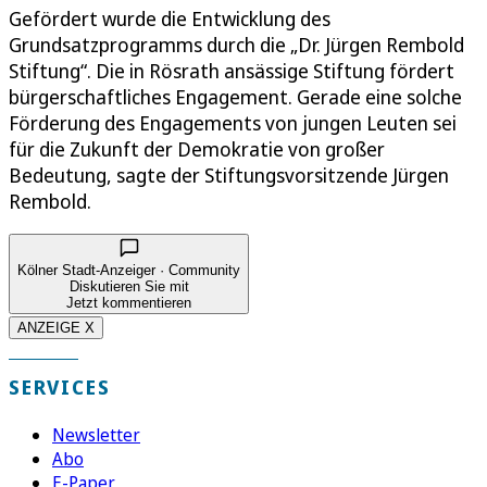
Gefördert wurde die Entwicklung des
Grundsatzprogramms durch die „Dr. Jürgen Rembold
Stiftung“. Die in Rösrath ansässige Stiftung fördert
bürgerschaftliches Engagement. Gerade eine solche
Förderung des Engagements von jungen Leuten sei
für die Zukunft der Demokratie von großer
Bedeutung, sagte der Stiftungsvorsitzende Jürgen
Rembold.
Kölner Stadt-Anzeiger · Community
Diskutieren Sie mit
Jetzt kommentieren
ANZEIGE X
SERVICES
Newsletter
Abo
E-Paper