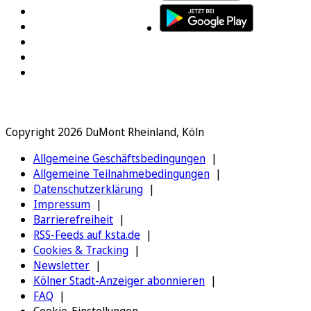
Copyright 2026 DuMont Rheinland, Köln
Allgemeine Geschäftsbedingungen
Allgemeine Teilnahmebedingungen
Datenschutzerklärung
Impressum
Barrierefreiheit
RSS-Feeds auf ksta.de
Cookies & Tracking
Newsletter
Kölner Stadt-Anzeiger abonnieren
FAQ