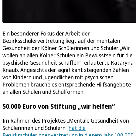
Ein besonderer Fokus der Arbeit der
Bezirksschülervertretung liegt auf der mentalen
Gesundheit der Kölner Schülerinnen und Schüler. „Wir
wollen an allen Kölner Schulen ein Bewusstsein für die
psychische Gesundheit schaffen“, erläuterte Kataryna
Knaub. Angesichts der signifikant steigenden Zahlen
von Kindern und Jugendlichen mit psychischen
Problemen brauche es entsprechende Hilfsangebote
an allen Schulen und Schulformen.
50.000 Euro von Stiftung „wir helfen“
Im Rahmen des Projektes „Mentale Gesundheit von
Schülerinnen und Schülern“
hat die
Bezirksschülerinnenvertretung in diesem Jahr 100.000