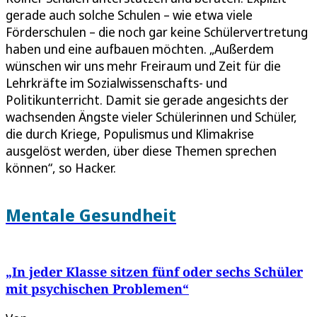
gerade auch solche Schulen – wie etwa viele
Förderschulen – die noch gar keine Schülervertretung
haben und eine aufbauen möchten. „Außerdem
wünschen wir uns mehr Freiraum und Zeit für die
Lehrkräfte im Sozialwissenschafts- und
Politikunterricht. Damit sie gerade angesichts der
wachsenden Ängste vieler Schülerinnen und Schüler,
die durch Kriege, Populismus und Klimakrise
ausgelöst werden, über diese Themen sprechen
können“, so Hacker.
Mentale Gesundheit
„In jeder Klasse sitzen fünf oder sechs Schüler
mit psychischen Problemen“