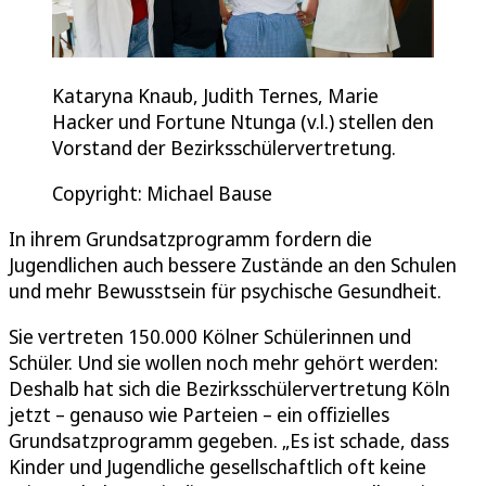
Kataryna Knaub, Judith Ternes, Marie
Hacker und Fortune Ntunga (v.l.) stellen den
Vorstand der Bezirksschülervertretung.
Copyright: Michael Bause
In ihrem Grundsatzprogramm fordern die
Jugendlichen auch bessere Zustände an den Schulen
und mehr Bewusstsein für psychische Gesundheit.
Sie vertreten 150.000 Kölner Schülerinnen und
Schüler. Und sie wollen noch mehr gehört werden:
Deshalb hat sich die Bezirksschülervertretung Köln
jetzt – genauso wie Parteien – ein offizielles
Grundsatzprogramm gegeben. „Es ist schade, dass
Kinder und Jugendliche gesellschaftlich oft keine