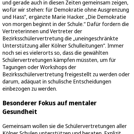
und gerade auch in diesen Zeiten gemeinsam zeigen,
wofür wir stehen: für Demokratie ohne Ausgrenzung
und Hass“, ergänzte Marie Hacker. „Die Demokratie
von morgen beginnt in der Schule.“ Dafür fordern die
Vertreterinnen und Vertreter der
Bezirksschülervertretung die „uneingeschränkte
Unterstützung aller Kölner Schulleitungen“. Immer
noch sei es vielerorts so, dass die gewählten
Schülervertretungen kämpfen müssten, um für
Tagungen oder Workshops der
Bezirksschülervertretung freigestellt zu werden oder
darum, adäquat in schulische Entscheidungen
einbezogen zu werden.
Besonderer Fokus auf mentaler
Gesundheit
Gemeinsam wollen sie die Schülervertretungen aller
Kölner Schulen unterstützen und beraten. Explizit