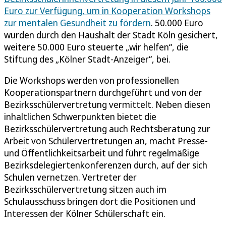
Euro zur Verfügung, um in Kooperation Workshops
zur mentalen Gesundheit zu fördern
. 50.000 Euro
wurden durch den Haushalt der Stadt Köln gesichert,
weitere 50.000 Euro steuerte „wir helfen“, die
Stiftung des „Kölner Stadt-Anzeiger“, bei.
Die Workshops werden von professionellen
Kooperationspartnern durchgeführt und von der
Bezirksschülervertretung vermittelt. Neben diesen
inhaltlichen Schwerpunkten bietet die
Bezirksschülervertretung auch Rechtsberatung zur
Arbeit von Schülervertretungen an, macht Presse-
und Öffentlichkeitsarbeit und führt regelmäßige
Bezirksdelegiertenkonferenzen durch, auf der sich
Schulen vernetzen. Vertreter der
Bezirksschülervertretung sitzen auch im
Schulausschuss bringen dort die Positionen und
Interessen der Kölner Schülerschaft ein.