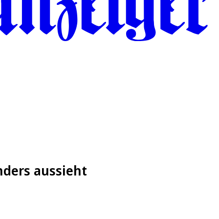
nders aussieht