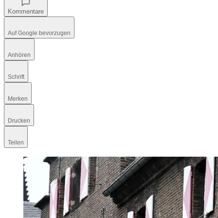
Kommentare
Auf Google bevorzugen
Anhören
Schrift
Merken
Drucken
Teilen