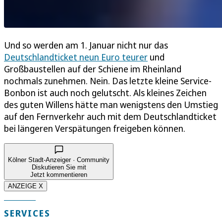
Und so werden am 1. Januar nicht nur das
Deutschlandticket neun Euro teurer
und
Großbaustellen auf der Schiene im Rheinland
nochmals zunehmen. Nein. Das letzte kleine Service-
Bonbon ist auch noch gelutscht. Als kleines Zeichen
des guten Willens hätte man wenigstens den Umstieg
auf den Fernverkehr auch mit dem Deutschlandticket
bei längeren Verspätungen freigeben können.
Kölner Stadt-Anzeiger · Community
Diskutieren Sie mit
Jetzt kommentieren
ANZEIGE X
SERVICES