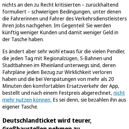
nichts an den zu Recht kritisierten – zurückhaltend
formuliert – schwierigen Bedingungen, unter denen
die Fahrerinnen und Fahrer des Verkehrsdienstleisters
ihren Jobs nachgehen. Im Gegenteil: Sie werden
künftig weniger Kunden und damit weniger Geld in
der Tasche haben.
Es ändert aber sehr wohl etwas für die vielen Pendler,
die jeden Tag mit Regionalzügen, S-Bahnen und
Stadtbahnen im Rheinland unterwegs sind, deren
Fahrpläne jeden Bezug zur Wirklichkeit verloren
haben und die bei Verspätungen von mehr als 20
Minuten den komfortablen Ersatzverkehr der App,
bestellt und nach einem Festpreis abgerechnet,
nicht
mehr nutzen können.
Es sei denn, sie bezahlen ihn aus
eigener Tasche.
Deutschlandticket wird teurer,
Großbaustellen nehmen zu