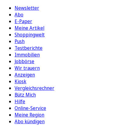
Newsletter
Abo
E-Paper
Meine Artikel
Shoppingwelt
Push
Testberichte
Immobilien
Jobbörse
Wir trauern
Anzeigen
Kiosk
Vergleichsrechner
Bütz Mich
Hilfe
Online-Service
Meine Region
Abo kündigen