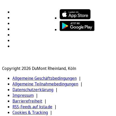
FOLGEN SIE UNS
ENTDECKEN SIE UNSERE APP
Copyright 2026 DuMont Rheinland, Köln
Allgemeine Geschäftsbedingungen
Allgemeine Teilnahmebedingungen
Datenschutzerklärung
Impressum
Barrierefreiheit
RSS-Feeds auf ksta.de
Cookies & Tracking