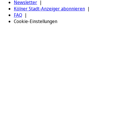
Newsletter
Kölner Stadt-Anzeiger abonnieren
FAQ
Cookie-Einstellungen