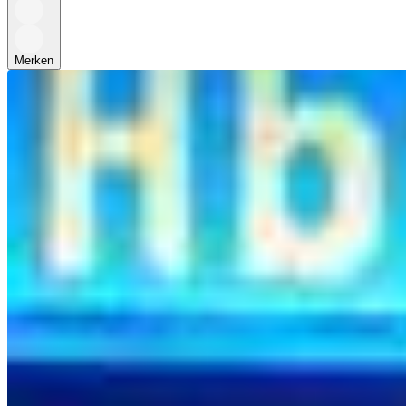
Merken