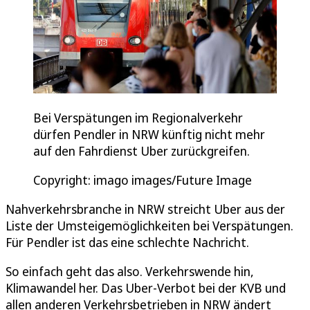
Bei Verspätungen im Regionalverkehr
dürfen Pendler in NRW künftig nicht mehr
auf den Fahrdienst Uber zurückgreifen.
Copyright: imago images/Future Image
Nahverkehrsbranche in NRW streicht Uber aus der
Liste der Umsteigemöglichkeiten bei Verspätungen.
Für Pendler ist das eine schlechte Nachricht.
So einfach geht das also. Verkehrswende hin,
Klimawandel her. Das Uber-Verbot bei der KVB und
allen anderen Verkehrsbetrieben in NRW ändert