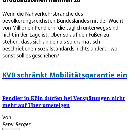
Wenn die Nahverkehrsbranche des
bevölkerungsreichsten Bundeslandes mit der Wucht
von Millionen Pendlern, die täglich unterwegs sind,
nicht in der Lage ist, Uber so auf den Füßen zu
stehen, dass sich an den als so dramatisch
beschriebenen Sozialstandards nichts ändert - wo
sonst soll es geschehen?
KVB schränkt Mobilitätsgarantie ein
Pendler in Köln dürfen bei Verspätungen nicht
mehr auf Uber umsteigen
Von
Peter Berger