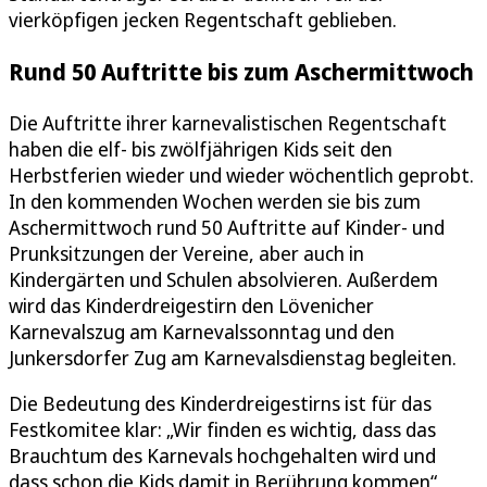
vierköpfigen jecken Regentschaft geblieben.
Rund 50 Auftritte bis zum Aschermittwoch
Die Auftritte ihrer karnevalistischen Regentschaft
haben die elf- bis zwölfjährigen Kids seit den
Herbstferien wieder und wieder wöchentlich geprobt.
In den kommenden Wochen werden sie bis zum
Aschermittwoch rund 50 Auftritte auf Kinder- und
Prunksitzungen der Vereine, aber auch in
Kindergärten und Schulen absolvieren. Außerdem
wird das Kinderdreigestirn den Lövenicher
Karnevalszug am Karnevalssonntag und den
Junkersdorfer Zug am Karnevalsdienstag begleiten.
Die Bedeutung des Kinderdreigestirns ist für das
Festkomitee klar: „Wir finden es wichtig, dass das
Brauchtum des Karnevals hochgehalten wird und
dass schon die Kids damit in Berührung kommen“,