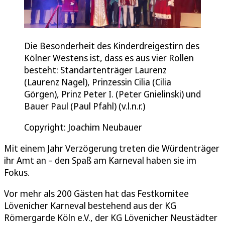
Die Besonderheit des Kinderdreigestirn des
Kölner Westens ist, dass es aus vier Rollen
besteht: Standartenträger Laurenz
(Laurenz Nagel), Prinzessin Cilia (Cilia
Görgen), Prinz Peter I. (Peter Gnielinski) und
Bauer Paul (Paul Pfahl) (v.l.n.r.)
Copyright: Joachim Neubauer
Mit einem Jahr Verzögerung treten die Würdenträger
ihr Amt an – den Spaß am Karneval haben sie im
Fokus.
Vor mehr als 200 Gästen hat das Festkomitee
Lövenicher Karneval bestehend aus der KG
Römergarde Köln e.V., der KG Lövenicher Neustädter