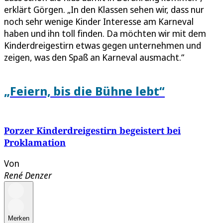
erklärt Görgen. „In den Klassen sehen wir, dass nur
noch sehr wenige Kinder Interesse am Karneval
haben und ihn toll finden. Da möchten wir mit dem
Kinderdreigestirn etwas gegen unternehmen und
zeigen, was den Spaß an Karneval ausmacht.“
„Feiern, bis die Bühne lebt“
Porzer Kinderdreigestirn begeistert bei
Proklamation
Von
René Denzer
Merken