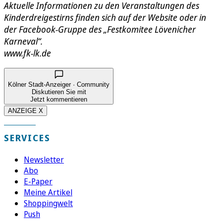
Aktuelle Informationen zu den Veranstaltungen des
Kinderdreigestirns finden sich auf der Website oder in
der Facebook-Gruppe des „Festkomitee Lövenicher
Karneval“.
www.fk-lk.de
Kölner Stadt-Anzeiger · Community
Diskutieren Sie mit
Jetzt kommentieren
ANZEIGE X
SERVICES
Newsletter
Abo
E-Paper
Meine Artikel
Shoppingwelt
Push