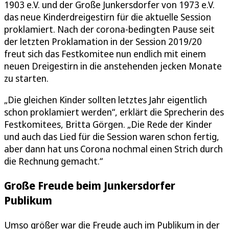
1903 e.V. und der Große Junkersdorfer von 1973 e.V.
das neue Kinderdreigestirn für die aktuelle Session
proklamiert. Nach der corona-bedingten Pause seit
der letzten Proklamation in der Session 2019/20
freut sich das Festkomitee nun endlich mit einem
neuen Dreigestirn in die anstehenden jecken Monate
zu starten.
„Die gleichen Kinder sollten letztes Jahr eigentlich
schon proklamiert werden“, erklärt die Sprecherin des
Festkomitees, Britta Görgen. „Die Rede der Kinder
und auch das Lied für die Session waren schon fertig,
aber dann hat uns Corona nochmal einen Strich durch
die Rechnung gemacht.“
Große Freude beim Junkersdorfer
Publikum
Umso größer war die Freude auch im Publikum in der