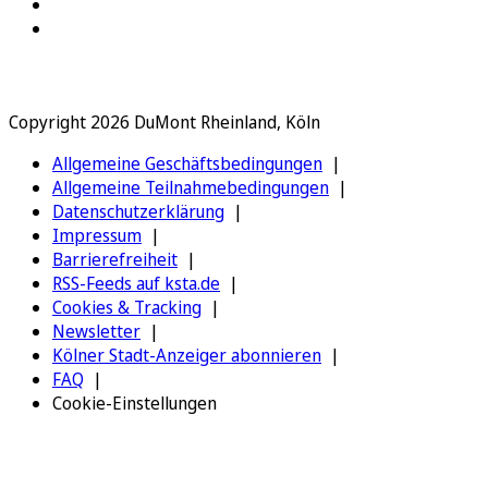
Copyright 2026 DuMont Rheinland, Köln
Allgemeine Geschäftsbedingungen
Allgemeine Teilnahmebedingungen
Datenschutzerklärung
Impressum
Barrierefreiheit
RSS-Feeds auf ksta.de
Cookies & Tracking
Newsletter
Kölner Stadt-Anzeiger abonnieren
FAQ
Cookie-Einstellungen