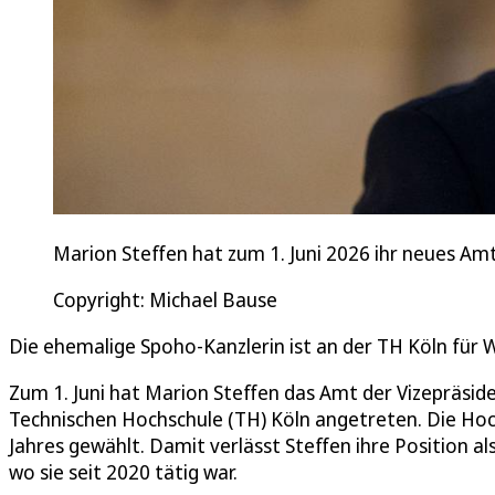
Marion Steffen hat zum 1. Juni 2026 ihr neues Am
Copyright: Michael Bause
Die ehemalige Spoho-Kanzlerin ist an der TH Köln für 
Zum 1. Juni hat Marion Steffen das Amt der Vizepräsid
Technischen Hochschule (TH) Köln angetreten. Die H
Jahres gewählt. Damit verlässt Steffen ihre Position a
wo sie seit 2020 tätig war.