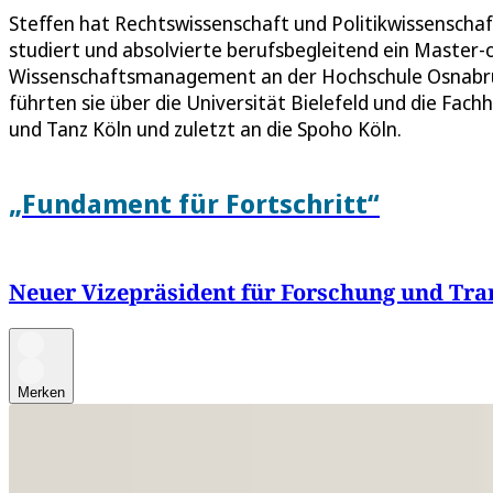
Steffen hat Rechtswissenschaft und Politikwissenscha
studiert und absolvierte berufsbegleitend ein Master-
Wissenschaftsmanagement an der Hochschule Osnabrück
führten sie über die Universität Bielefeld und die Fac
und Tanz Köln und zuletzt an die Spoho Köln.
„Fundament für Fortschritt“
Neuer Vizepräsident für Forschung und Tra
Merken