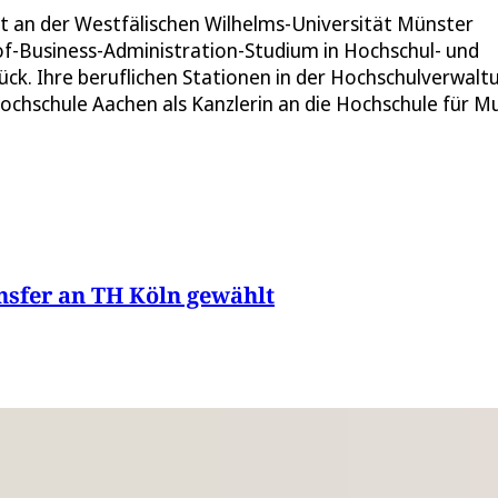
ft an der Westfälischen Wilhelms-Universität Münster
of-Business-Administration-Studium in Hochschul- und
. Ihre beruflichen Stationen in der Hochschulverwalt
hhochschule Aachen als Kanzlerin an die Hochschule für M
nsfer an TH Köln gewählt