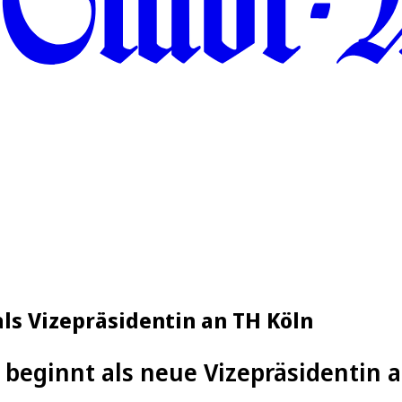
ls Vizepräsidentin an TH Köln
 beginnt als neue Vizepräsidentin 