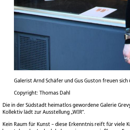
Galerist Arnd Schäfer und Gus Guston freuen sich
Copyright: Thomas Dahl
Die in der Südstadt heimatlos gewordene Galerie Grevy, 
Kollektiv lädt zur Ausstellung „WIR“.
Kein Raum für Kunst – diese Erkenntnis reift für viel