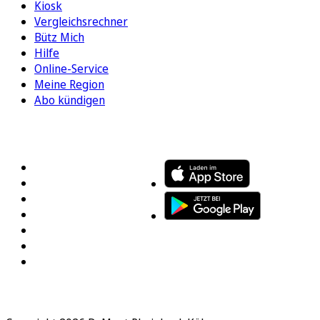
Kiosk
Vergleichsrechner
Bütz Mich
Hilfe
Online-Service
Meine Region
Abo kündigen
FOLGEN SIE UNS
ENTDECKEN SIE UNSERE APP