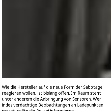
Wie die Hersteller auf die neue Form der Sabotage
reagieren wollen, ist bislang offen. Im Raum steht
unter anderem die Anbringung von Sensoren. Wer
indes verdächtige Beobachtungen an Ladepunkten
macht, sollte die Polizei informieren.