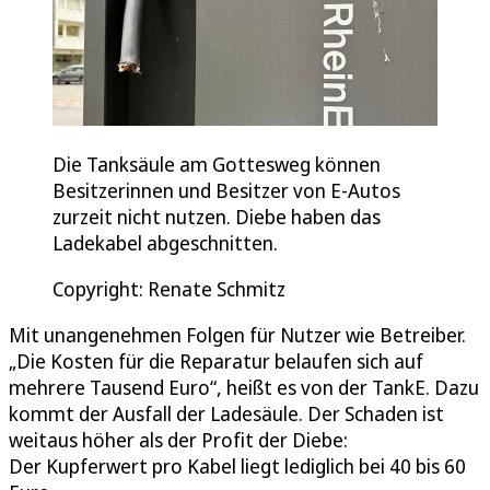
Die Tanksäule am Gottesweg können
Besitzerinnen und Besitzer von E-Autos
zurzeit nicht nutzen. Diebe haben das
Ladekabel abgeschnitten.
Copyright: Renate Schmitz
Mit unangenehmen Folgen für Nutzer wie Betreiber.
„Die Kosten für die Reparatur belaufen sich auf
mehrere Tausend Euro“, heißt es von der TankE. Dazu
kommt der Ausfall der Ladesäule. Der Schaden ist
weitaus höher als der Profit der Diebe:
Der Kupferwert pro Kabel liegt lediglich bei 40 bis 60