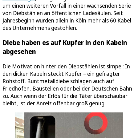
um einen weiteren Vorfall in einer wachsenden Serie
von Diebstählen an öffentlichen Ladesäulen. Seit
Jahresbeginn wurden allein in Köln mehr als 60 Kabel
des Unternehmens gestohlen.
Diebe haben es auf Kupfer in den Kabeln
abgesehen
Die Motivation hinter den Diebstählen ist simpel: In
den dicken Kabeln steckt Kupfer – ein gefragter
Rohstoff. Buntmetalldiebe schlagen auch auf
Friedhöfen, Baustellen oder bei der Deutschen Bahn
zu. Auch wenn der Erlös für die Täter überschaubar
bleibt, ist der Anreiz offenbar groß genug.