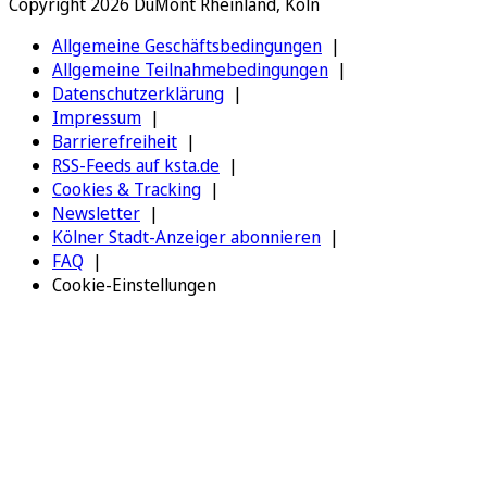
Copyright 2026 DuMont Rheinland, Köln
Allgemeine Geschäftsbedingungen
Allgemeine Teilnahmebedingungen
Datenschutzerklärung
Impressum
Barrierefreiheit
RSS-Feeds auf ksta.de
Cookies & Tracking
Newsletter
Kölner Stadt-Anzeiger abonnieren
FAQ
Cookie-Einstellungen