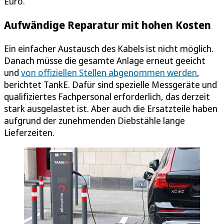
Euro.
Aufwändige Reparatur mit hohen Kosten
Ein einfacher Austausch des Kabels ist nicht möglich.
Danach müsse die gesamte Anlage erneut geeicht
und
von offiziellen Stellen abgenommen werden
,
berichtet TankE. Dafür sind spezielle Messgeräte und
qualifiziertes Fachpersonal erforderlich, das derzeit
stark ausgelastet ist. Aber auch die Ersatzteile haben
aufgrund der zunehmenden Diebstähle lange
Lieferzeiten.