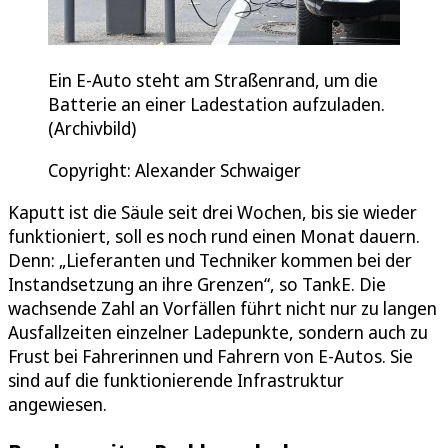
Ein E-Auto steht am Straßenrand, um die
Batterie an einer Ladestation aufzuladen.
(Archivbild)
Copyright: Alexander Schwaiger
Kaputt ist die Säule seit drei Wochen, bis sie wieder
funktioniert, soll es noch rund einen Monat dauern.
Denn: „Lieferanten und Techniker kommen bei der
Instandsetzung an ihre Grenzen“, so TankE. Die
wachsende Zahl an Vorfällen führt nicht nur zu langen
Ausfallzeiten einzelner Ladepunkte, sondern auch zu
Frust bei Fahrerinnen und Fahrern von E-Autos. Sie
sind auf die funktionierende Infrastruktur
angewiesen.