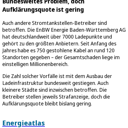
Bundesweites Problem, doch
Aufklärungsquote ist gering
Auch andere Stromtankstellen-Betreiber sind
betroffen. Die EnBW Energie Baden-Württemberg AG
hat deutschlandweit über 7000 Ladepunkte und
gehört zu den größten Anbietern. Seit Anfang des
Jahres habe es 750 gestohlene Kabel an rund 120
Standorten gegeben – der Gesamtschaden liege im
einstelligen Millionenbereich.
Die Zahl solcher Vorfälle ist mit dem Ausbau der
Ladeinfrastruktur bundesweit gestiegen. Auch
kleinere Städte sind inzwischen betroffen. Die
Betreiber stellen jeweils Strafanzeige, doch die
Aufklärungsquote bleibt bislang gering.
Energieatlas