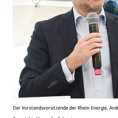
Der Vorstandsvorsitzende der Rhein-Energie, Andr