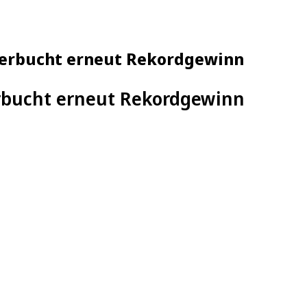
 verbucht erneut Rekordgewinn
erbucht erneut Rekordgewinn