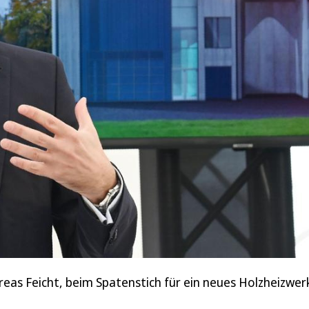
eas Feicht, beim Spatenstich für ein neues Holzheizwer