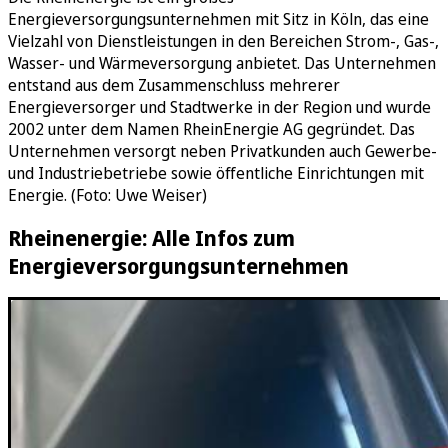
Energieversorgungsunternehmen mit Sitz in Köln, das eine
Vielzahl von Dienstleistungen in den Bereichen Strom-, Gas-,
Wasser- und Wärmeversorgung anbietet. Das Unternehmen
entstand aus dem Zusammenschluss mehrerer
Energieversorger und Stadtwerke in der Region und wurde
2002 unter dem Namen RheinEnergie AG gegründet. Das
Unternehmen versorgt neben Privatkunden auch Gewerbe-
und Industriebetriebe sowie öffentliche Einrichtungen mit
Energie. (Foto: Uwe Weiser)
Rheinenergie: Alle Infos zum
Energieversorgungsunternehmen