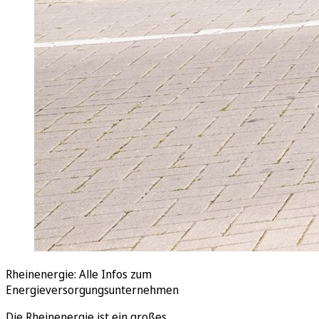
Rheinenergie: Alle Infos zum
Energieversorgungsunternehmen
Die Rheinenergie ist ein großes