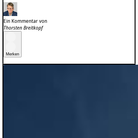
Ein Kommentar von
Thorsten Breitkopf
Merken