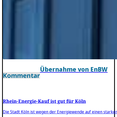
Übernahme von EnBW
Kommentar
Rhein-Energie-Kauf ist gut für Köln
Die Stadt Köln ist wegen der Energiewende auf einen stark