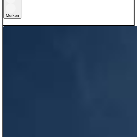
Merken