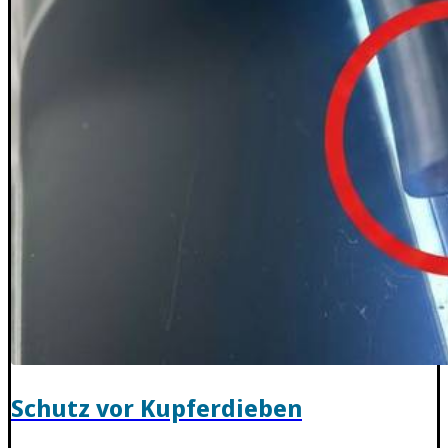
Schutz vor Kupferdieben