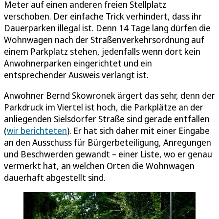
Meter auf einen anderen freien Stellplatz
verschoben. Der einfache Trick verhindert, dass ihr
Dauerparken illegal ist. Denn 14 Tage lang dürfen die
Wohnwagen nach der Straßenverkehrsordnung auf
einem Parkplatz stehen, jedenfalls wenn dort kein
Anwohnerparken eingerichtet und ein
entsprechender Ausweis verlangt ist.
Anwohner Bernd Skowronek ärgert das sehr, denn der
Parkdruck im Viertel ist hoch, die Parkplätze an der
anliegenden Sielsdorfer Straße sind gerade entfallen
(
wir berichteten
). Er hat sich daher mit einer Eingabe
an den Ausschuss für Bürgerbeteiligung, Anregungen
und Beschwerden gewandt – einer Liste, wo er genau
vermerkt hat, an welchen Orten die Wohnwagen
dauerhaft abgestellt sind.