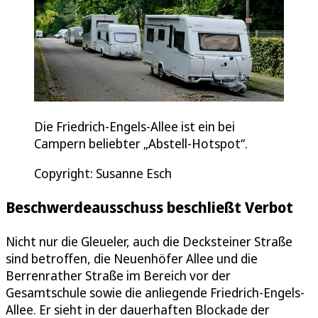
Die Friedrich-Engels-Allee ist ein bei
Campern beliebter „Abstell-Hotspot“.
Copyright: Susanne Esch
Beschwerdeausschuss beschließt Verbot
Nicht nur die Gleueler, auch die Decksteiner Straße
sind betroffen, die Neuenhöfer Allee und die
Berrenrather Straße im Bereich vor der
Gesamtschule sowie die anliegende Friedrich-Engels-
Allee. Er sieht in der dauerhaften Blockade der