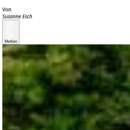
Von
Susanne Esch
Merken