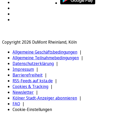
Copyright 2026 DuMont Rheinland, Köln
Allgemeine Geschäftsbedingungen
Allgemeine Teilnahmebedingungen
Datenschutzerklärung
Impressum
Barrierefreiheit
RSS-Feeds auf ksta.de
Cookies & Tracking
Newsletter
Kölner Stadt-Anzeiger abonnieren
FAQ
Cookie-Einstellungen