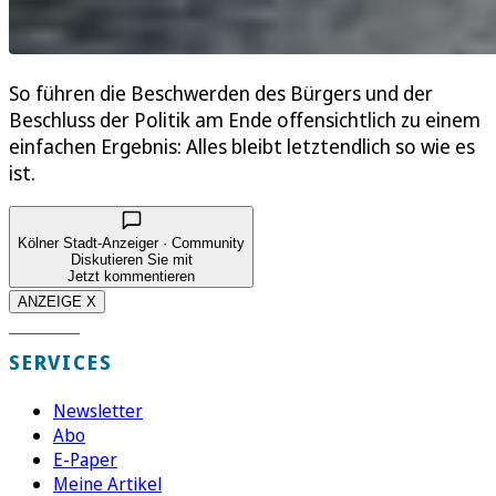
So führen die Beschwerden des Bürgers und der
Beschluss der Politik am Ende offensichtlich zu einem
einfachen Ergebnis: Alles bleibt letztendlich so wie es
ist.
Kölner Stadt-Anzeiger · Community
Diskutieren Sie mit
Jetzt kommentieren
ANZEIGE X
SERVICES
Newsletter
Abo
E-Paper
Meine Artikel