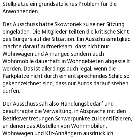
Stellplätze ein grundsätzliches Problem für die
Anwohnenden.
Der Ausschuss hatte Skowronek zu seiner Sitzung
eingeladen. Die Mitglieder teilten die kritische Sicht
des Bürgers auf die Situation. Ein Ausschussmitglied
machte darauf aufmerksam, dass nicht nur
Wohnwagen und Anhänger, sondern auch
Wohnmobile dauerhaft in Wohngebieten abgestellt
werden. Das ist allerdings auch legal, wenn die
Parkplätze nicht durch ein entsprechendes Schild so
gekennzeichnet sind, dass nur Autos darauf stehen
dürfen.
Der Ausschuss sah also Handlungsbedarf und
beauftragte die Verwaltung, in Absprache mit den
Bezirksvertretungen Schwerpunkte zu identifizieren,
an denen das Abstellen von Wohnmobilen,
Wohnwagen und Kfz-Anhängern ausdrücklich