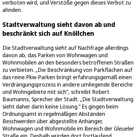
verboten wird, und Verstöße gegen dieses Verbot zu
ahnden.
Stadtverwaltung sieht davon ab und
beschränkt sich auf Knöllchen
Die Stadtverwaltung sieht auf Nachfrage allerdings
davon ab, das Parken von Wohnwagen und
Wohnmobilen an den besonders betroffenen Straßen
zu verbieten. „Die Beschränkung von Parkflächen auf
das reine Pkw-Parken bringt erfahrungsgemäß einen
Verdrängungsprozess in andere umliegende Bereiche
und Wohngebiete mit sich“, schreibt Robert
Baumanns, Sprecher der Stadt. „Die Stadtverwaltung
sieht daher darin keine Lösung.“ Es gingen beim
Ordnungsamt in regelmäßigen Abständen
Beschwerden über abgestellte Anhänger,
Wohnwagen und Wohnmobile im Bereich der Gleueler
Straße ein. Deshalb würden dort fortlaufend