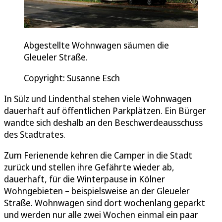
Abgestellte Wohnwagen säumen die
Gleueler Straße.
Copyright: Susanne Esch
In Sülz und Lindenthal stehen viele Wohnwagen
dauerhaft auf öffentlichen Parkplätzen. Ein Bürger
wandte sich deshalb an den Beschwerdeausschuss
des Stadtrates.
Zum Ferienende kehren die Camper in die Stadt
zurück und stellen ihre Gefährte wieder ab,
dauerhaft, für die Winterpause in Kölner
Wohngebieten – beispielsweise an der Gleueler
Straße. Wohnwagen sind dort wochenlang geparkt
und werden nur alle zwei Wochen einmal ein paar