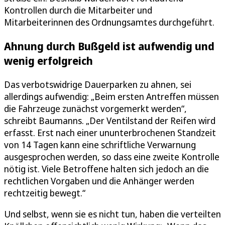
Kontrollen durch die Mitarbeiter und
Mitarbeiterinnen des Ordnungsamtes durchgeführt.
Ahnung durch Bußgeld ist aufwendig und
wenig erfolgreich
Das verbotswidrige Dauerparken zu ahnen, sei
allerdings aufwendig: „Beim ersten Antreffen müssen
die Fahrzeuge zunächst vorgemerkt werden“,
schreibt Baumanns. „Der Ventilstand der Reifen wird
erfasst. Erst nach einer ununterbrochenen Standzeit
von 14 Tagen kann eine schriftliche Verwarnung
ausgesprochen werden, so dass eine zweite Kontrolle
nötig ist. Viele Betroffene halten sich jedoch an die
rechtlichen Vorgaben und die Anhänger werden
rechtzeitig bewegt.“
Und selbst, wenn sie es nicht tun, haben die verteilten