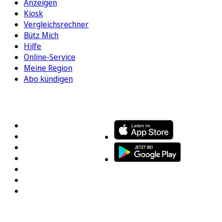
Anzeigen
Kiosk
Vergleichsrechner
Bütz Mich
Hilfe
Online-Service
Meine Region
Abo kündigen
FOLGEN SIE UNS
ENTDECKEN SIE UNSERE APP