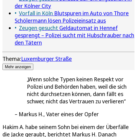
der Kölner City
Vorfall in Köln
Blutspuren im Auto von Thore
Schölermann lösen Polizeieinsatz aus
Zeugen gesucht
Geldautomat in Hennef
gesprengt – Polizei sucht mit Hubschrauber nach
den Tätern
Thema:
Luxemburger Straße
Mehr anzeigen
Wenn solche Typen keinen Respekt vor
Polizei und Behörden haben, weil die sich
nicht durchsetzen können, dann fällt es
schwer, nicht das Vertrauen zu verlieren
Markus H., Vater eines der Opfer
Hakim A. habe seinem Sohn bei einem der Überfälle
die Jacke geraubt, berichtet Markus H. Danach