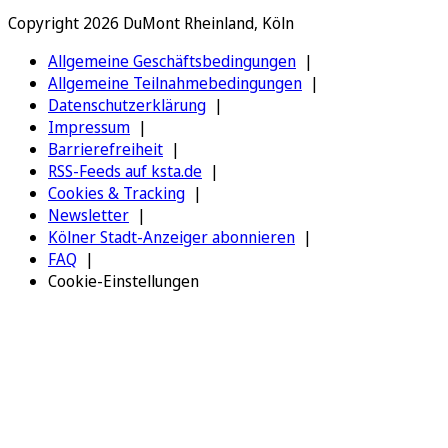
Copyright 2026 DuMont Rheinland, Köln
Allgemeine Geschäftsbedingungen
Allgemeine Teilnahmebedingungen
Datenschutzerklärung
Impressum
Barrierefreiheit
RSS-Feeds auf ksta.de
Cookies & Tracking
Newsletter
Kölner Stadt-Anzeiger abonnieren
FAQ
Cookie-Einstellungen