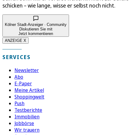
schicken – wie lange, wisse er selbst noch nicht.
Kölner Stadt-Anzeiger · Community
Diskutieren Sie mit
Jetzt kommentieren
ANZEIGE X
SERVICES
Newsletter
Abo
E-Paper
Meine Artikel
Shoppingwelt
Push
Testberichte
Immobilien
Jobbörse
Wir trauern