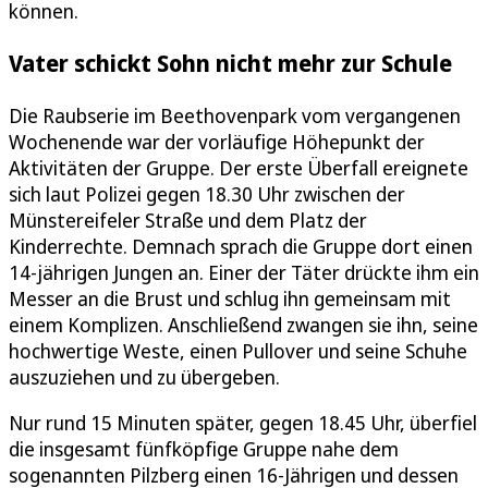
können.
Vater schickt Sohn nicht mehr zur Schule
Die Raubserie im Beethovenpark vom vergangenen
Wochenende war der vorläufige Höhepunkt der
Aktivitäten der Gruppe. Der erste Überfall ereignete
sich laut Polizei gegen 18.30 Uhr zwischen der
Münstereifeler Straße und dem Platz der
Kinderrechte. Demnach sprach die Gruppe dort einen
14-jährigen Jungen an. Einer der Täter drückte ihm ein
Messer an die Brust und schlug ihn gemeinsam mit
einem Komplizen. Anschließend zwangen sie ihn, seine
hochwertige Weste, einen Pullover und seine Schuhe
auszuziehen und zu übergeben.
Nur rund 15 Minuten später, gegen 18.45 Uhr, überfiel
die insgesamt fünfköpfige Gruppe nahe dem
sogenannten Pilzberg einen 16-Jährigen und dessen