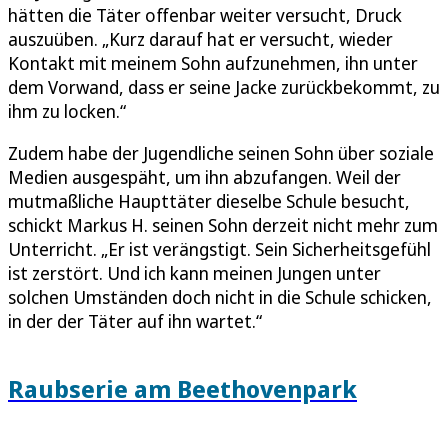
hätten die Täter offenbar weiter versucht, Druck
auszuüben. „Kurz darauf hat er versucht, wieder
Kontakt mit meinem Sohn aufzunehmen, ihn unter
dem Vorwand, dass er seine Jacke zurückbekommt, zu
ihm zu locken.“
Zudem habe der Jugendliche seinen Sohn über soziale
Medien ausgespäht, um ihn abzufangen. Weil der
mutmaßliche Haupttäter dieselbe Schule besucht,
schickt Markus H. seinen Sohn derzeit nicht mehr zum
Unterricht. „Er ist verängstigt. Sein Sicherheitsgefühl
ist zerstört. Und ich kann meinen Jungen unter
solchen Umständen doch nicht in die Schule schicken,
in der der Täter auf ihn wartet.“
Raubserie am Beethovenpark