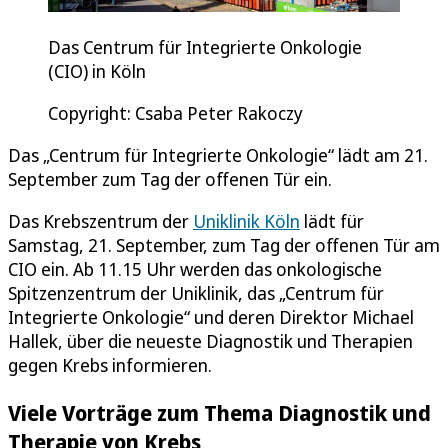
Das Centrum für Integrierte Onkologie
(CIO) in Köln
Copyright: Csaba Peter Rakoczy
Das „Centrum für Integrierte Onkologie“ lädt am 21.
September zum Tag der offenen Tür ein.
Das Krebszentrum der
Uniklinik Köln
lädt für
Samstag, 21. September, zum Tag der offenen Tür am
CIO ein. Ab 11.15 Uhr werden das onkologische
Spitzenzentrum der Uniklinik, das „Centrum für
Integrierte Onkologie“ und deren Direktor Michael
Hallek, über die neueste Diagnostik und Therapien
gegen Krebs informieren.
Viele Vorträge zum Thema Diagnostik und
Therapie von Krebs