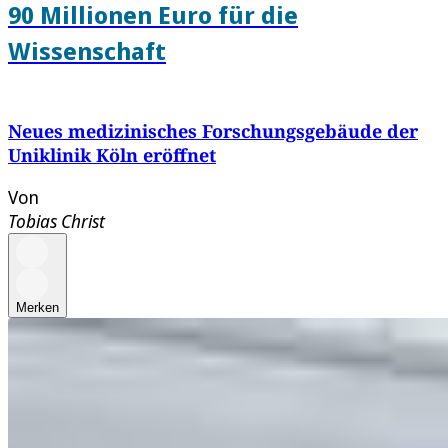
90 Millionen Euro für die
Wissenschaft
Neues medizinisches Forschungsgebäude der
Uniklinik Köln eröffnet
Von
Tobias Christ
Merken