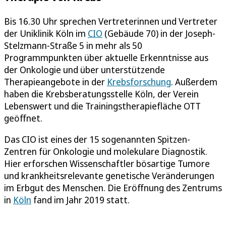
Bis 16.30 Uhr sprechen Vertreterinnen und Vertreter
der Uniklinik Köln im
CIO
(Gebäude 70) in der Joseph-
Stelzmann-Straße 5 in mehr als 50
Programmpunkten über aktuelle Erkenntnisse aus
der Onkologie und über unterstützende
Therapieangebote in der
Krebsforschung
. Außerdem
haben die Krebsberatungsstelle Köln, der Verein
Lebenswert und die Trainingstherapiefläche OTT
geöffnet.
Das CIO ist eines der 15 sogenannten Spitzen-
Zentren für Onkologie und molekulare Diagnostik.
Hier erforschen Wissenschaftler bösartige Tumore
und krankheitsrelevante genetische Veränderungen
im Erbgut des Menschen. Die Eröffnung des Zentrums
in
Köln
fand im Jahr 2019 statt.