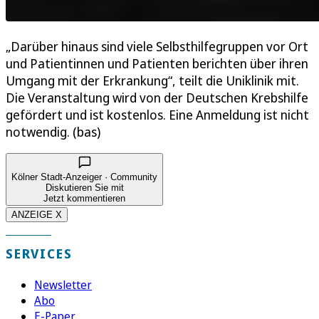
„Darüber hinaus sind viele Selbsthilfegruppen vor Ort
und Patientinnen und Patienten berichten über ihren
Umgang mit der Erkrankung“, teilt die Uniklinik mit.
Die Veranstaltung wird von der Deutschen Krebshilfe
gefördert und ist kostenlos. Eine Anmeldung ist nicht
notwendig. (bas)
Kölner Stadt-Anzeiger · Community
Diskutieren Sie mit
Jetzt kommentieren
ANZEIGE X
SERVICES
Newsletter
Abo
E-Paper