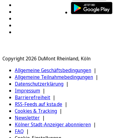
Copyright 2026 DuMont Rheinland, Köln
Allgemeine Geschäftsbedingungen
Allgemeine Teilnahmebedingungen
Datenschutzerklärung
Impressum
Barrierefreiheit
RSS-Feeds auf ksta.de
Cookies & Tracking
Newsletter
Kölner Stadt-Anzeiger abonnieren
FAQ