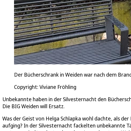
Der Bücherschrank in Weiden war nach dem Brandan
Copyright: Viviane Fröhling
Unbekannte haben in der Silvesternacht den Büchersch
Die BIG Weiden will Ersatz.
Was der Geist von Helga Schlapka wohl dachte, als de
aufging? In der Silvesternacht fackelten unbekannte 